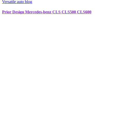
Versatile auto blog
Prior Design Mercedes-benz CLS CLS500 CLS600