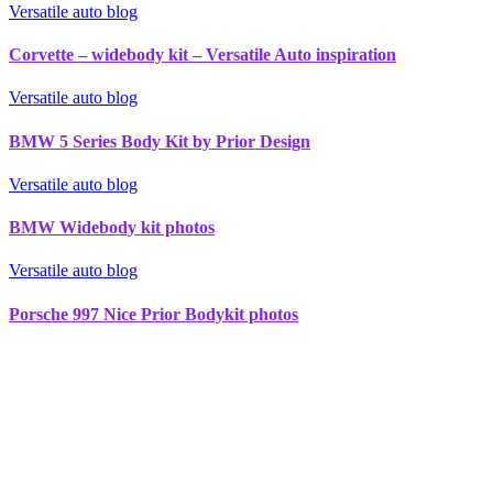
Versatile auto blog
Corvette – widebody kit – Versatile Auto inspiration
Versatile auto blog
BMW 5 Series Body Kit by Prior Design
Versatile auto blog
BMW Widebody kit photos
Versatile auto blog
Porsche 997 Nice Prior Bodykit photos