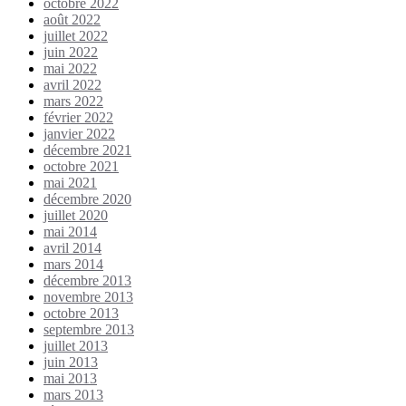
octobre 2022
août 2022
juillet 2022
juin 2022
mai 2022
avril 2022
mars 2022
février 2022
janvier 2022
décembre 2021
octobre 2021
mai 2021
décembre 2020
juillet 2020
mai 2014
avril 2014
mars 2014
décembre 2013
novembre 2013
octobre 2013
septembre 2013
juillet 2013
juin 2013
mai 2013
mars 2013