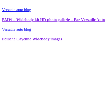
Versatile auto blog
BMW – Widebody kit HD photo gallerie – Par Versatile Auto
Versatile auto blog
Porsche Cayenne Widebody images