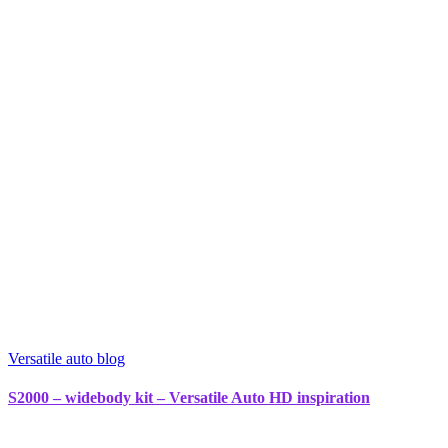
Versatile auto blog
S2000 – widebody kit – Versatile Auto HD inspiration