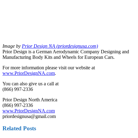
Image by
Prior Design NA (priordesignusa.com)
Prior Design is a German Aerodynamic Company Designing and
Manufacturing Body Kits and Wheels for European Cars.
For more information please visit our website at
www.PriorDesignNA.com
.
You can also give us a call at
(866) 997-2336
Prior Design North America
(866) 997-2336
www.PriorDesignNA.com
priordesignusa@gmail.com
Related Posts