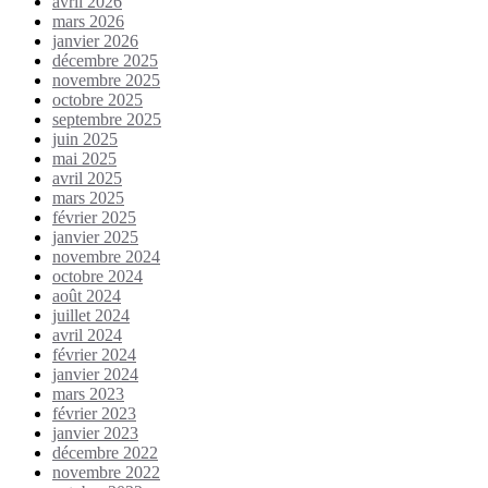
avril 2026
mars 2026
janvier 2026
décembre 2025
novembre 2025
octobre 2025
septembre 2025
juin 2025
mai 2025
avril 2025
mars 2025
février 2025
janvier 2025
novembre 2024
octobre 2024
août 2024
juillet 2024
avril 2024
février 2024
janvier 2024
mars 2023
février 2023
janvier 2023
décembre 2022
novembre 2022