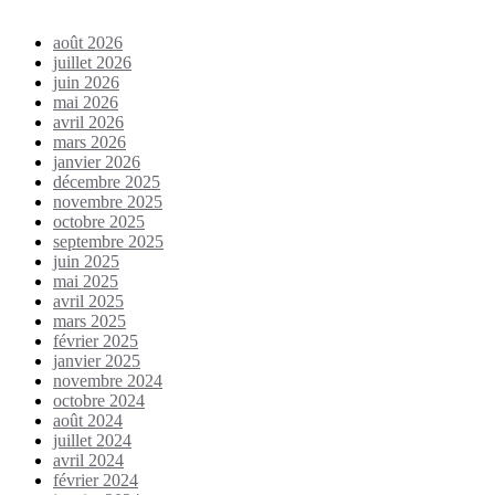
août 2026
juillet 2026
juin 2026
mai 2026
avril 2026
mars 2026
janvier 2026
décembre 2025
novembre 2025
octobre 2025
septembre 2025
juin 2025
mai 2025
avril 2025
mars 2025
février 2025
janvier 2025
novembre 2024
octobre 2024
août 2024
juillet 2024
avril 2024
février 2024