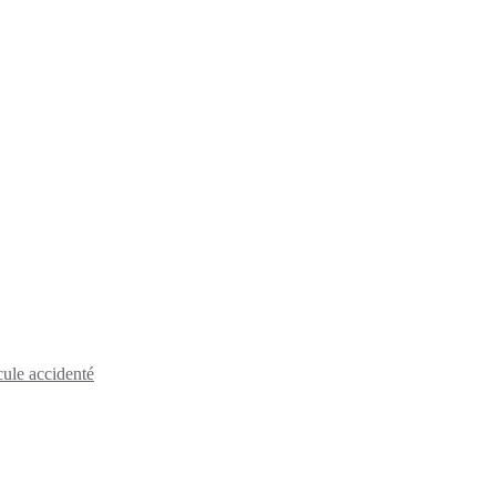
cule accidenté