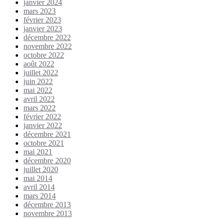
janvier 2024
mars 2023
février 2023
janvier 2023
décembre 2022
novembre 2022
octobre 2022
août 2022
juillet 2022
juin 2022
mai 2022
avril 2022
mars 2022
février 2022
janvier 2022
décembre 2021
octobre 2021
mai 2021
décembre 2020
juillet 2020
mai 2014
avril 2014
mars 2014
décembre 2013
novembre 2013