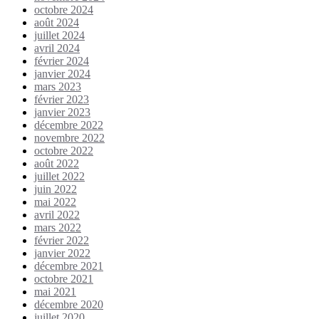
octobre 2024
août 2024
juillet 2024
avril 2024
février 2024
janvier 2024
mars 2023
février 2023
janvier 2023
décembre 2022
novembre 2022
octobre 2022
août 2022
juillet 2022
juin 2022
mai 2022
avril 2022
mars 2022
février 2022
janvier 2022
décembre 2021
octobre 2021
mai 2021
décembre 2020
juillet 2020