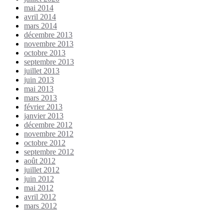
mai 2014
avril 2014
mars 2014
décembre 2013
novembre 2013
octobre 2013
septembre 2013
juillet 2013
juin 2013
mai 2013
mars 2013
février 2013
janvier 2013
décembre 2012
novembre 2012
octobre 2012
septembre 2012
août 2012
juillet 2012
juin 2012
mai 2012
avril 2012
mars 2012