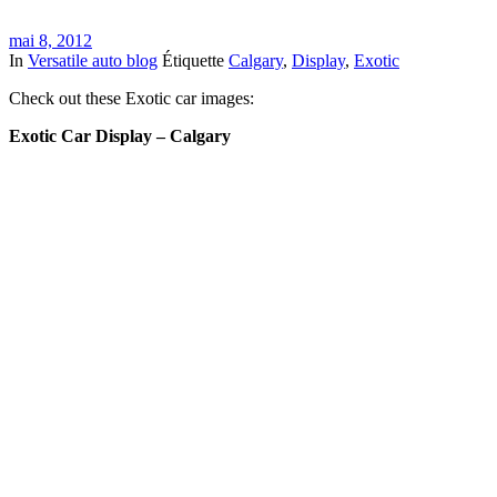
mai 8, 2012
In
Versatile auto blog
Étiquette
Calgary
,
Display
,
Exotic
Check out these Exotic car images:
Exotic Car Display – Calgary