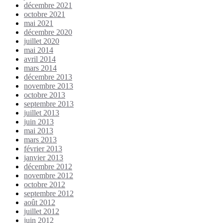
décembre 2021
octobre 2021
mai 2021
décembre 2020
juillet 2020
mai 2014
avril 2014
mars 2014
décembre 2013
novembre 2013
octobre 2013
septembre 2013
juillet 2013
juin 2013
mai 2013
mars 2013
février 2013
janvier 2013
décembre 2012
novembre 2012
octobre 2012
septembre 2012
août 2012
juillet 2012
juin 2012