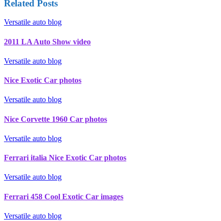
Related Posts
Versatile auto blog
2011 LA Auto Show video
Versatile auto blog
Nice Exotic Car photos
Versatile auto blog
Nice Corvette 1960 Car photos
Versatile auto blog
Ferrari italia Nice Exotic Car photos
Versatile auto blog
Ferrari 458 Cool Exotic Car images
Versatile auto blog