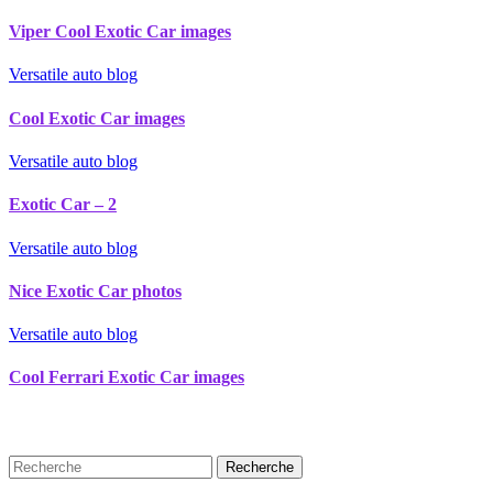
Viper Cool Exotic Car images
Versatile auto blog
Cool Exotic Car images
Versatile auto blog
Exotic Car – 2
Versatile auto blog
Nice Exotic Car photos
Versatile auto blog
Cool Ferrari Exotic Car images
Recherche