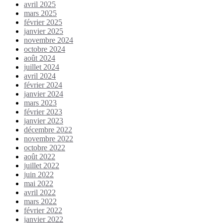
avril 2025
mars 2025
février 2025
janvier 2025
novembre 2024
octobre 2024
août 2024
juillet 2024
avril 2024
février 2024
janvier 2024
mars 2023
février 2023
janvier 2023
décembre 2022
novembre 2022
octobre 2022
août 2022
juillet 2022
juin 2022
mai 2022
avril 2022
mars 2022
février 2022
janvier 2022