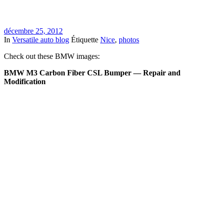
décembre 25, 2012
In
Versatile auto blog
Étiquette
Nice
,
photos
Check out these BMW images:
BMW M3 Carbon Fiber CSL Bumper — Repair and
Modification