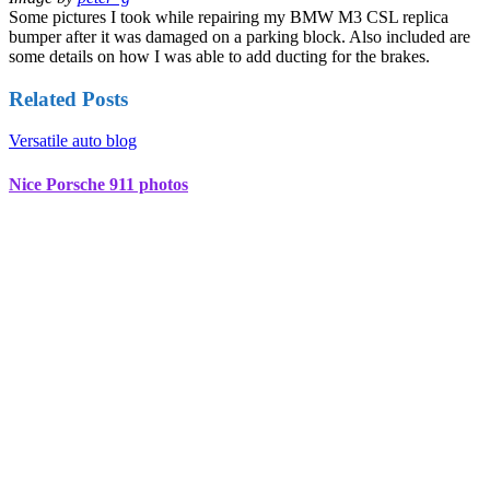
Some pictures I took while repairing my BMW M3 CSL replica
bumper after it was damaged on a parking block. Also included are
some details on how I was able to add ducting for the brakes.
Related Posts
Versatile auto blog
Nice Porsche 911 photos