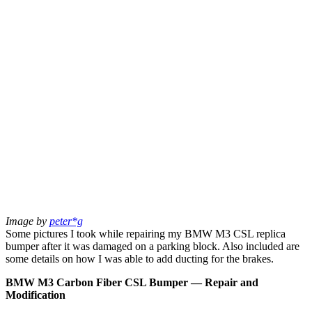
Image by
peter*g
Some pictures I took while repairing my BMW M3 CSL replica
bumper after it was damaged on a parking block. Also included are
some details on how I was able to add ducting for the brakes.
BMW M3 Carbon Fiber CSL Bumper — Repair and
Modification