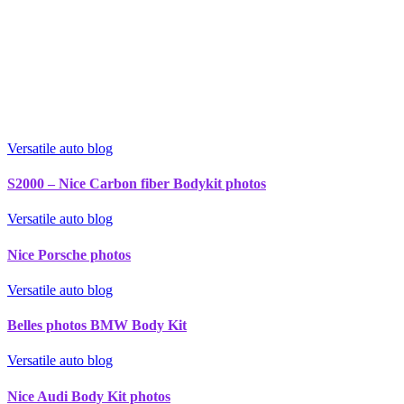
Versatile auto blog
S2000 – Nice Carbon fiber Bodykit photos
Versatile auto blog
Nice Porsche photos
Versatile auto blog
Belles photos BMW Body Kit
Versatile auto blog
Nice Audi Body Kit photos