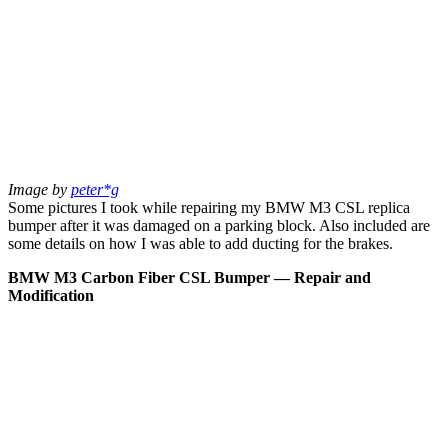
Image by
peter*g
Some pictures I took while repairing my BMW M3 CSL replica
bumper after it was damaged on a parking block. Also included are
some details on how I was able to add ducting for the brakes.
BMW M3 Carbon Fiber CSL Bumper — Repair and
Modification