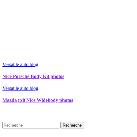
Versatile auto blog
Nice Porsche Body Kit photos
Versatile auto blog
Mazda rx8 Nice Widebody photos
Recherche