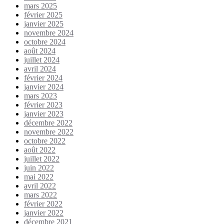
mars 2025
février 2025
janvier 2025
novembre 2024
octobre 2024
août 2024
juillet 2024
avril 2024
février 2024
janvier 2024
mars 2023
février 2023
janvier 2023
décembre 2022
novembre 2022
octobre 2022
août 2022
juillet 2022
juin 2022
mai 2022
avril 2022
mars 2022
février 2022
janvier 2022
décembre 2021