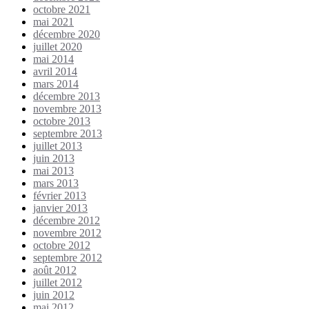
octobre 2021
mai 2021
décembre 2020
juillet 2020
mai 2014
avril 2014
mars 2014
décembre 2013
novembre 2013
octobre 2013
septembre 2013
juillet 2013
juin 2013
mai 2013
mars 2013
février 2013
janvier 2013
décembre 2012
novembre 2012
octobre 2012
septembre 2012
août 2012
juillet 2012
juin 2012
mai 2012