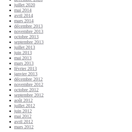
juillet 2020
mai 2014
avril 2014
mars 2014
décembre 2013
novembre 2013
octobre 2013
septembre 2013
juillet 2013
juin 2013
mai 2013
mars 2013
février 2013
janvier 2013
décembre 2012
novembre 2012
octobre 2012
septembre 2012
août 2012
juillet 2012
juin 2012
mai 2012
avril 2012
mars 2012