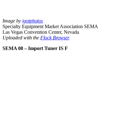
Image by
igotphotos
Specialty Equipment Market Association SEMA
Las Vegas Convention Center, Nevada
Uploaded with the
Flock Browser
SEMA 08 – Import Tuner IS F