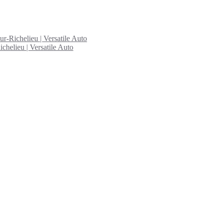
ur-Richelieu | Versatile Auto
chelieu | Versatile Auto