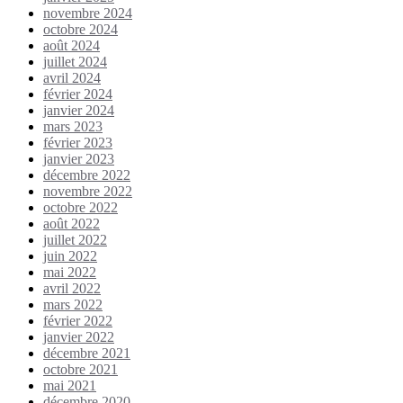
novembre 2024
octobre 2024
août 2024
juillet 2024
avril 2024
février 2024
janvier 2024
mars 2023
février 2023
janvier 2023
décembre 2022
novembre 2022
octobre 2022
août 2022
juillet 2022
juin 2022
mai 2022
avril 2022
mars 2022
février 2022
janvier 2022
décembre 2021
octobre 2021
mai 2021
décembre 2020