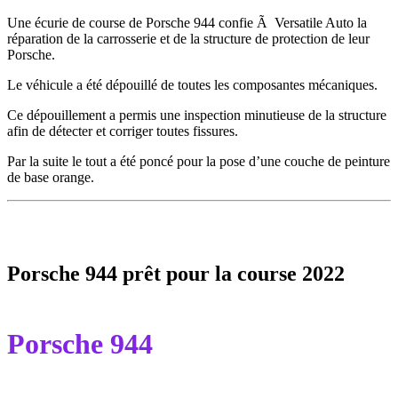
Une écurie de course de Porsche 944 confie Ã Versatile Auto la
réparation de la carrosserie et de la structure de protection de leur
Porsche.
Le véhicule a été dépouillé de toutes les composantes mécaniques.
Ce dépouillement a permis une inspection minutieuse de la structure
afin de détecter et corriger toutes fissures.
Par la suite le tout a été poncé pour la pose d’une couche de peinture
de base orange.
Porsche 944 prêt pour la course 2022
Porsche 944