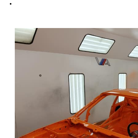
Cage de sécurité pour automobile de course