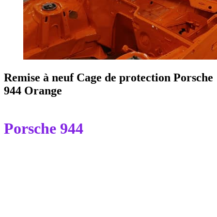
Remise à neuf Cage de protection Porsche
944 Orange
Porsche 944