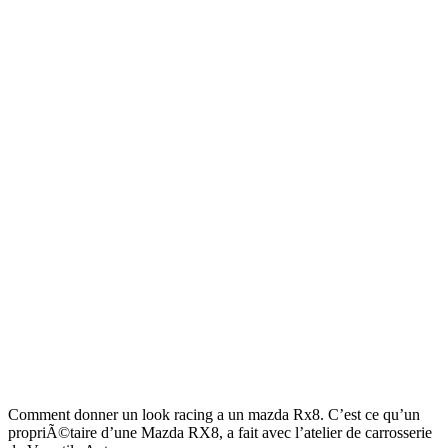
Comment donner un look racing a un mazda Rx8. C’est ce qu’un
propriÃ©taire d’une Mazda RX8, a fait avec l’atelier de carrosserie