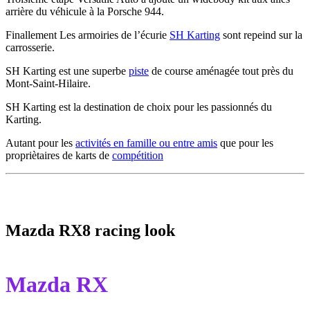
arrière du véhicule à la Porsche 944.
Finallement Les armoiries de l’écurie
SH Karting
sont repeind sur la
carrosserie.
SH Karting est une superbe
piste
de course aménagée tout près du
Mont-Saint-Hilaire.
SH Karting est la destination de choix pour les passionnés du
Karting.
Autant pour les
activités en famille ou entre amis
que pour les
propriètaires de karts de
compétition
Mazda RX8 racing look
Mazda RX