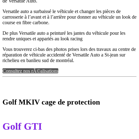
de Versatile Auto.
Versatile auto a surbaissé le véhicule et changer les pièces de
carrosserie à l’avant et à l’arrière pour donner au véhicule un look de
course en fibre carbone.
De plus Versatile auto a peinturé les jantes du véhicule pour les
rendre uniques et appariés au look racing
Vous trouverez ci-bas des photos prises lors des travaux au centre de
réparation de véhicule accidenté de Versatile Auto a St-jean sur
richelieu en banlieu sud de montréal.
Consultez nos rÃ©alisations
Golf MKIV cage de protection
Golf GTI