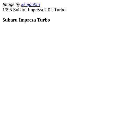
Image by
kenjonbro
1995 Subaru Impreza 2.0L Turbo
Subaru Impreza Turbo