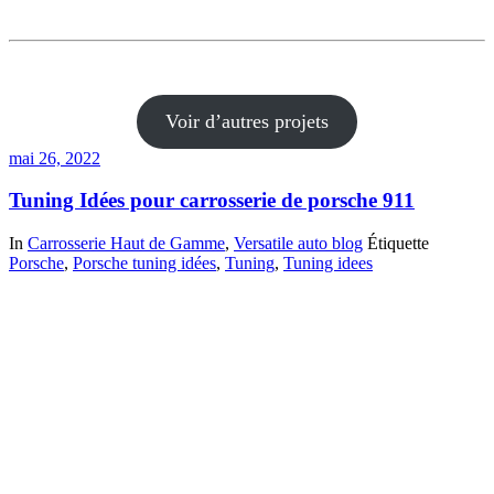
Voir d’autres projets
mai 26, 2022
Tuning Idées pour carrosserie de porsche 911
In
Carrosserie Haut de Gamme
,
Versatile auto blog
Étiquette
Porsche
,
Porsche tuning idées
,
Tuning
,
Tuning idees