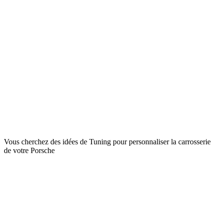
Vous cherchez des idées de Tuning pour personnaliser la carrosserie
de votre Porsche