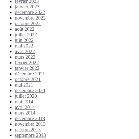
février 2023
janvier 2023
décembre 2022
novembre 2022
octobre 2022
août 2022
juillet 2022
juin 2022
mai 2022
avril 2022
mars 2022
février 2022
janvier 2022
décembre 2021
octobre 2021
mai 2021
décembre 2020
juillet 2020
mai 2014
avril 2014
mars 2014
décembre 2013
novembre 2013
octobre 2013
septembre 2013