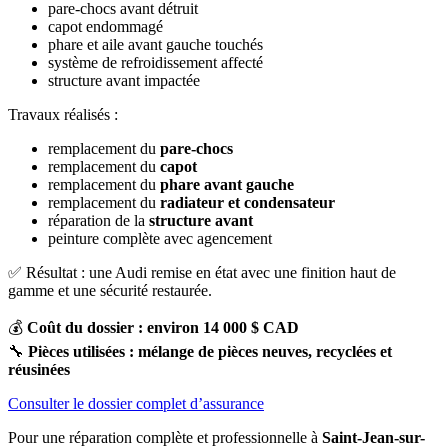
pare-chocs avant détruit
capot endommagé
phare et aile avant gauche touchés
système de refroidissement affecté
structure avant impactée
Travaux réalisés :
remplacement du
pare-chocs
remplacement du
capot
remplacement du
phare avant gauche
remplacement du
radiateur et condensateur
réparation de la
structure avant
peinture complète avec agencement
✅ Résultat : une Audi remise en état avec une finition haut de
gamme et une sécurité restaurée.
💰
Coût du dossier : environ 14 000 $ CAD
🔧
Pièces utilisées : mélange de pièces neuves, recyclées et
réusinées
Consulter le dossier complet d’assurance
Pour une réparation complète et professionnelle à
Saint-Jean-sur-