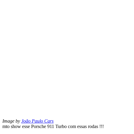
Image by
João Paulo Cars
mto show esse Porsche 911 Turbo com essas rodas !!!