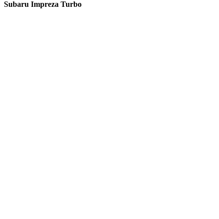
Subaru Impreza Turbo