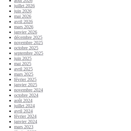
août 2026
juillet 2026
juin 2026
mai 2026
avril 2026
mars 2026
janvier 2026
décembre 2025
novembre 2025
octobre 2025
septembre 2025
juin 2025
mai 2025
avril 2025
mars 2025
février 2025
janvier 2025
novembre 2024
octobre 2024
août 2024
juillet 2024
avril 2024
février 2024
janvier 2024
mars 2023