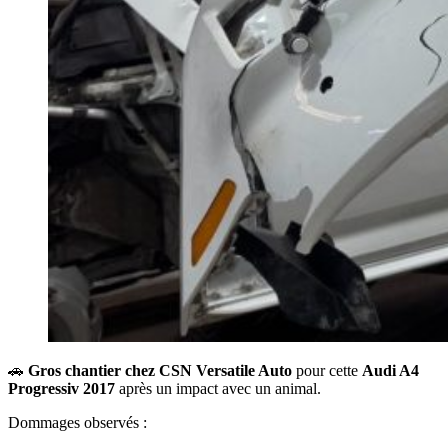
🚗
Gros chantier chez CSN Versatile Auto
pour cette
Audi A4
Progressiv 2017
après un impact avec un animal.
Dommages observés :