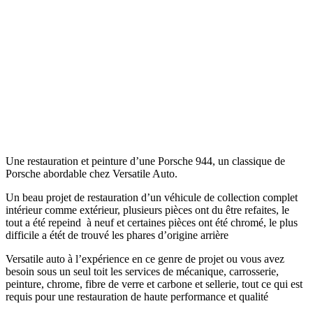
Une restauration et peinture d’une Porsche 944, un classique de
Porsche abordable chez Versatile Auto.
Un beau projet de restauration d’un véhicule de collection complet
intérieur comme extérieur, plusieurs pièces ont du être refaites, le
tout a été repeind à neuf et certaines pièces ont été chromé, le plus
difficile a étét de trouvé les phares d’origine arrière
Versatile auto à l’expérience en ce genre de projet ou vous avez
besoin sous un seul toit les services de mécanique, carrosserie,
peinture, chrome, fibre de verre et carbone et sellerie, tout ce qui est
requis pour une restauration de haute performance et qualité