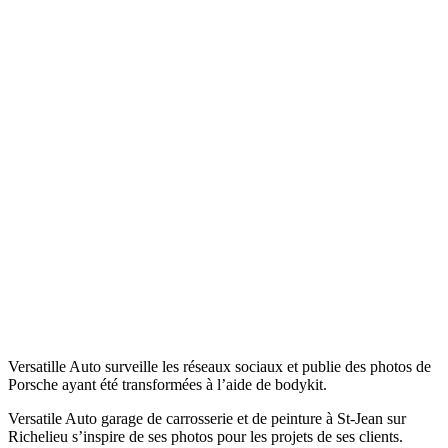
Versatille Auto surveille les réseaux sociaux et publie des photos de
Porsche ayant été transformées à l’aide de bodykit.
Versatile Auto garage de carrosserie et de peinture à St-Jean sur
Richelieu s’inspire de ses photos pour les projets de ses clients.