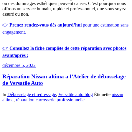
ou des dommages esthétiques peuvent causer. C’est pourquoi nous
offrons un service humain, rapide et professionnel, que vous soyez
assuré ou non.
👉
Prenez rendez-vous dès aujourd’hui
pour une estimation sans
engagement.
👉
Consultez la fiche complète de cette réparation avec photos
avant/après :
décembre 5, 2022
Réparation Nissan altima a l’Atelier de débosselage
de Versatile Auto
In
Débosselage et redressage
,
Versatile auto blog
Étiquette
nissan
altima
,
réparation carrosserie professionnelle