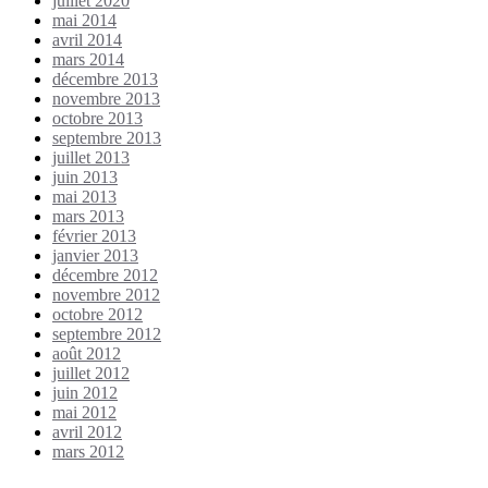
juillet 2020
mai 2014
avril 2014
mars 2014
décembre 2013
novembre 2013
octobre 2013
septembre 2013
juillet 2013
juin 2013
mai 2013
mars 2013
février 2013
janvier 2013
décembre 2012
novembre 2012
octobre 2012
septembre 2012
août 2012
juillet 2012
juin 2012
mai 2012
avril 2012
mars 2012