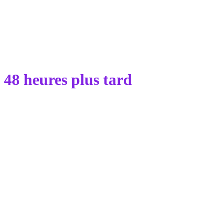
48 heures plus tard