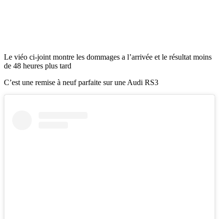
Le viéo ci-joint montre les dommages a l’arrivée et le résultat moins
de 48 heures plus tard
C’est une remise à neuf parfaite sur une Audi RS3