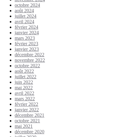
octobre 2024
août 2024
juillet 2024
avril 2024
février 2024
janvier 2024
mars 2023
février 2023
janvier 2023
décembre 2022
novembre 2022
octobre 2022
août 2022
juillet 2022
juin 2022
mai 2022
avril 2022
mars 2022
février 2022
janvier 2022
décembre 2021
octobre 2021
mai 2021
décembre 2020