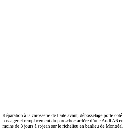
Réparation à la carosserie de l’aile avant, débosselage porte coté
passager et remplacement du pare-choc arrière d’une Audi A6 en
moins de 3 jours à st-jean sur le richelieu en banlieu de Montréal