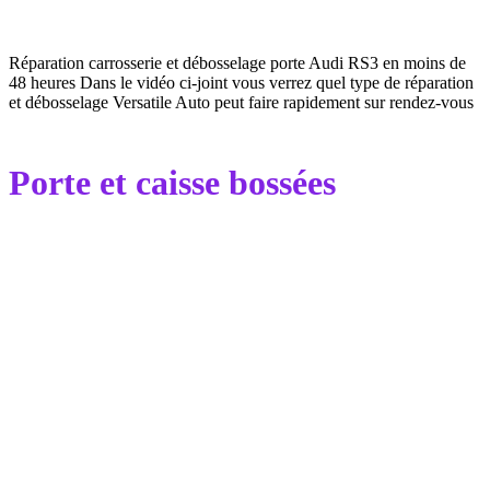
Réparation carrosserie et débosselage porte Audi RS3 en moins de
48 heures Dans le vidéo ci-joint vous verrez quel type de réparation
et débosselage Versatile Auto peut faire rapidement sur rendez-vous
Porte et caisse bossées