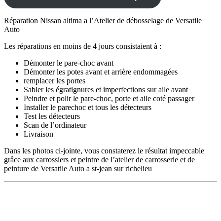
Réparation Nissan altima a l’Atelier de débosselage de Versatile
Auto
Les réparations en moins de 4 jours consistaient à :
Démonter le pare-choc avant
Démonter les potes avant et arrière endommagées
remplacer les portes
Sabler les égratignures et imperfections sur aile avant
Peindre et polir le pare-choc, porte et aile coté passager
Installer le parechoc et tous les détecteurs
Test les détecteurs
Scan de l’ordinateur
Livraison
Dans les photos ci-jointe, vous constaterez le résultat impeccable
grâce aux carrossiers et peintre de l’atelier de carrosserie et de
peinture de Versatile Auto a st-jean sur richelieu