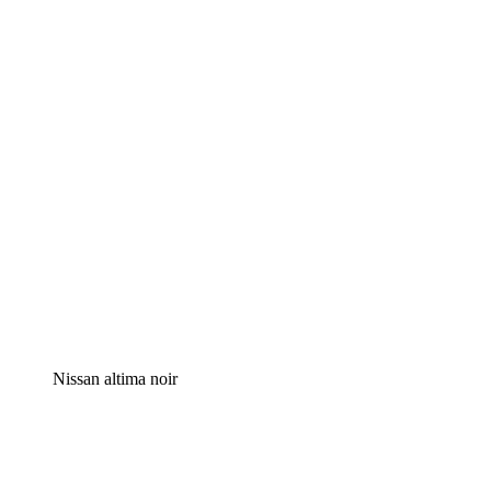
Nissan altima noir