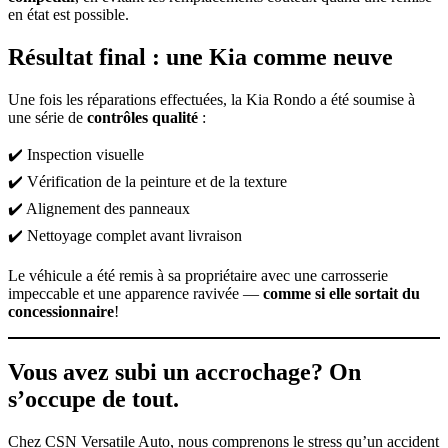
en état est possible.
Résultat final : une Kia comme neuve
Une fois les réparations effectuées, la Kia Rondo a été soumise à
une série de
contrôles qualité
:
✔️ Inspection visuelle
✔️ Vérification de la peinture et de la texture
✔️ Alignement des panneaux
✔️ Nettoyage complet avant livraison
Le véhicule a été remis à sa propriétaire avec une carrosserie
impeccable et une apparence ravivée —
comme si elle sortait du
concessionnaire
!
Vous avez subi un accrochage? On
s’occupe de tout.
Chez CSN Versatile Auto, nous comprenons le stress qu’un accident