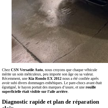
Chez
CSN Versatile Auto
, nous croyons que chaque véhicule
mérite un soin méticuleux, peu importe son âge ou sa valeur.
Récemment, une
Kia Rondo EX 2012
nous a été confiée après
avoir subi divers dommages esthétiques. Le pare-chocs avant était
égratigné, le hayon portait des marques d’usure, et une
rouille
superficielle était visible sur l’aile arrière
.
Diagnostic rapide et plan de réparation