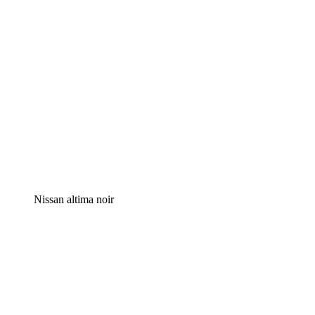
Nissan altima noir