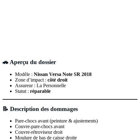
🚗 Aperçu du dossier
Modèle :
Nissan Versa Note SR 2018
Zone d’impact :
côté droit
Assureur : La Personnelle
Statut :
réparable
📝 Description des dommages
Pare-chocs avant (peinture & ajustements)
Couvre-pare-chocs avant
Couvre-rétroviseur droit
Moulure de bas de caisse droite