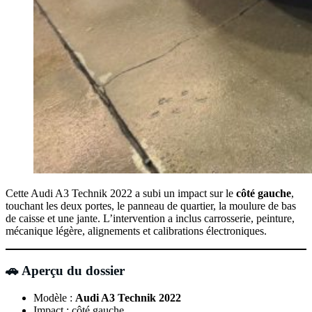
Cette Audi A3 Technik 2022 a subi un impact sur le
côté gauche
,
touchant les deux portes, le panneau de quartier, la moulure de bas
de caisse et une jante. L’intervention a inclus carrosserie, peinture,
mécanique légère, alignements et calibrations électroniques.
🚗 Aperçu du dossier
Modèle :
Audi A3 Technik 2022
Impact : côté gauche