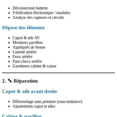
Déconnexion batterie
Vérification électronique / modules
Analyse des capteurs et circuits
Dépose des éléments
Capot & aile AV
Moulures pavillon
Appliqués de benne
Lunette arrière
Feux arrière
Pare-chocs arrière
Garnitures cabine & caisse
2. 🔧 Réparation
Capot & aile avant droite
Débosselage sans peinture (sous-traitance)
Ajustements capot et ailes
Cabine & pavillon