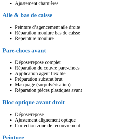
Ajustement charnières
Aile & bas de caisse
Peinture d’agencement aile droite
Réparation moulure bas de caisse
Repeinture moulure
Pare-chocs avant
Dépose/repose complet
Réparation du couvre pare-chocs
Application agent flexible
Préparation substrat brut
Masquage (surpulvérisation)
Réparation pièces plastiques avant
Bloc optique avant droit
Dépose/repose
Ajustement alignement optique
Correction zone de recouvrement
Peinture