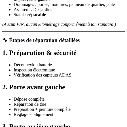
Dommages : portes, moulures, panneau de quartier, jante
Assureur : Desjardins
Statut :
réparable
(Aucun VIN, aucun kilométrage conformément à ton standard.)
🔧 Étapes de réparation détaillées
1. Préparation & sécurité
Déconnexion batterie
Inspection électronique
Vérification des capteurs ADAS
2. Porte avant gauche
Dépose complète
Réparation de tôle
Préparation + peinture complète
Réglage et alignement
3. Porte arrière gauche