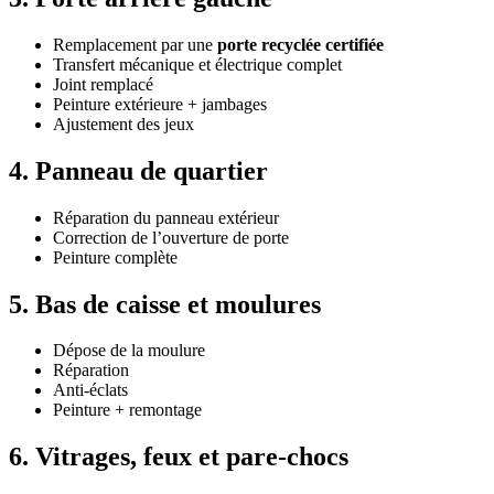
Remplacement par une
porte recyclée certifiée
Transfert mécanique et électrique complet
Joint remplacé
Peinture extérieure + jambages
Ajustement des jeux
4. Panneau de quartier
Réparation du panneau extérieur
Correction de l’ouverture de porte
Peinture complète
5. Bas de caisse et moulures
Dépose de la moulure
Réparation
Anti-éclats
Peinture + remontage
6. Vitrages, feux et pare-chocs