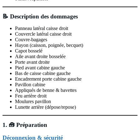
📝 Description des dommages
Panneau latéral caisse droit
Couvercle latéral caisse droit
Couvre-bagages
Hayon (caisson, poignée, becquet)
Capot bosselé
Aile avant droite bosselée
Porte avant droite
Pied avant cabine gauche
Bas de caisse cabine gauche
Encadrement porte cabine gauche
Pavillon cabine
Appliqués de benne & bavettes
Feu arrière droit
Moulures pavillon
Lunette arrière (dépose/repose)
1. 🧰 Préparation
Déconnexion & sécurité