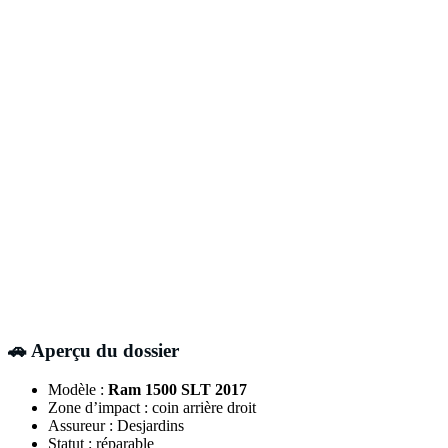
🚗 Aperçu du dossier
Modèle :
Ram 1500 SLT 2017
Zone d’impact : coin arrière droit
Assureur : Desjardins
Statut : réparable