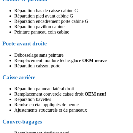
Réparation bas de caisse cabine G
Réparation pied avant cabine G
Réparation encadrement porte cabine G
Réparation pavillon cabine
Peinture panneau coin cabine
Porte avant droite
Débosselage sans peinture
Remplacement moulure lèche-glace
OEM neuve
Réparation caisson porte
Caisse arrière
Réparation panneau latéral droit
Remplacement couvercle caisse droit
OEM neuf
Réparation bavettes
Remise en état appliqués de benne
Ajustements structurels et de panneaux
Couvre-bagages