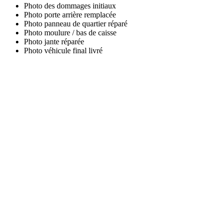
Photo des dommages initiaux
Photo porte arrière remplacée
Photo panneau de quartier réparé
Photo moulure / bas de caisse
Photo jante réparée
Photo véhicule final livré