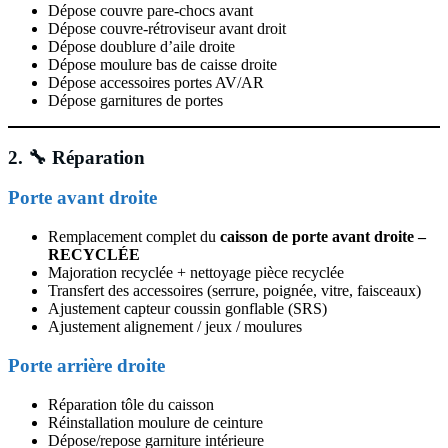
Dépose couvre pare-chocs avant
Dépose couvre-rétroviseur avant droit
Dépose doublure d’aile droite
Dépose moulure bas de caisse droite
Dépose accessoires portes AV/AR
Dépose garnitures de portes
2. 🔧 Réparation
Porte avant droite
Remplacement complet du
caisson de porte avant droite –
RECYCLÉE
Majoration recyclée + nettoyage pièce recyclée
Transfert des accessoires (serrure, poignée, vitre, faisceaux)
Ajustement capteur coussin gonflable (SRS)
Ajustement alignement / jeux / moulures
Porte arrière droite
Réparation tôle du caisson
Réinstallation moulure de ceinture
Dépose/repose garniture intérieure