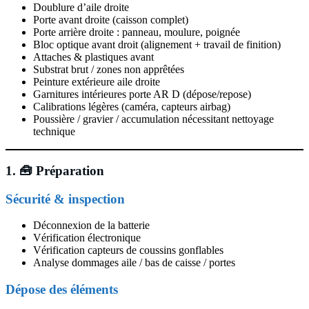
Doublure d’aile droite
Porte avant droite (caisson complet)
Porte arrière droite : panneau, moulure, poignée
Bloc optique avant droit (alignement + travail de finition)
Attaches & plastiques avant
Substrat brut / zones non apprêtées
Peinture extérieure aile droite
Garnitures intérieures porte AR D (dépose/repose)
Calibrations légères (caméra, capteurs airbag)
Poussière / gravier / accumulation nécessitant nettoyage
technique
1. 🧰 Préparation
Sécurité & inspection
Déconnexion de la batterie
Vérification électronique
Vérification capteurs de coussins gonflables
Analyse dommages aile / bas de caisse / portes
Dépose des éléments