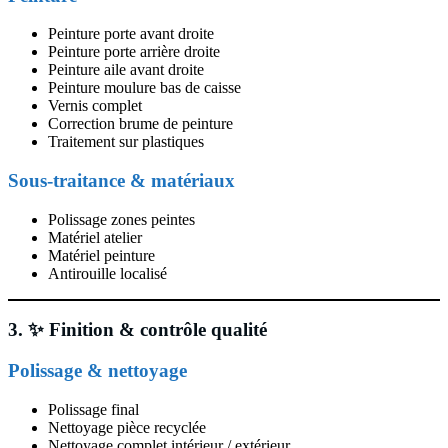
Peinture porte avant droite
Peinture porte arrière droite
Peinture aile avant droite
Peinture moulure bas de caisse
Vernis complet
Correction brume de peinture
Traitement sur plastiques
Sous-traitance & matériaux
Polissage zones peintes
Matériel atelier
Matériel peinture
Antirouille localisé
3. ✨ Finition & contrôle qualité
Polissage & nettoyage
Polissage final
Nettoyage pièce recyclée
Nettoyage complet intérieur / extérieur