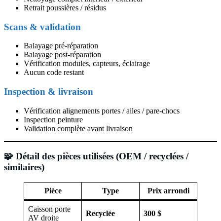
Retrait poussières / résidus
Scans & validation
Balayage pré-réparation
Balayage post-réparation
Vérification modules, capteurs, éclairage
Aucun code restant
Inspection & livraison
Vérification alignements portes / ailes / pare-chocs
Inspection peinture
Validation complète avant livraison
🧩 Détail des pièces utilisées (OEM / recyclées /
similaires)
Pièce
Type
Prix arrondi
Caisson porte
Recyclée
300 $
AV droite