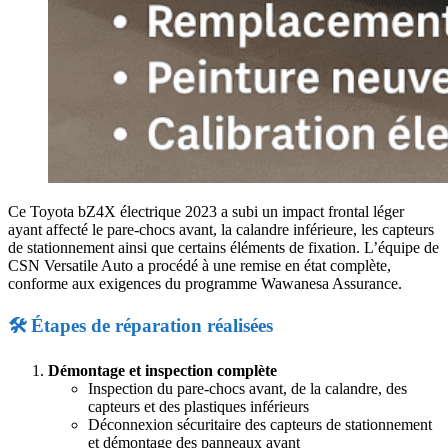
Ce Toyota bZ4X électrique 2023 a subi un impact frontal léger
ayant affecté le pare-chocs avant, la calandre inférieure, les capteurs
de stationnement ainsi que certains éléments de fixation. L’équipe de
CSN Versatile Auto a procédé à une remise en état complète,
conforme aux exigences du programme Wawanesa Assurance.
🛠️ Étapes de réparation réalisées
Démontage et inspection complète
Inspection du pare-chocs avant, de la calandre, des
capteurs et des plastiques inférieurs
Déconnexion sécuritaire des capteurs de stationnement
et démontage des panneaux avant