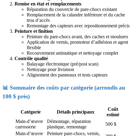
Remise en état et remplacements
Réparation du couvercle de pare-chocs existant
Remplacement de la calandre inférieure et du cache
trou d’accès
Remontage des capteurs avec repositionnement précis
Peinture et finition
Peinture du pare-chocs avant, des caches et moulures
Application de vernis, promoteur d’adhésion et agent
flexible
Recouvrement antistatique et nettoyage complet
Contrôle qualité
Balayage électronique (pré/post scan)
Nettoyage pour livraison
Alignement des panneaux et tests capteurs
📊 Sommaire des coûts par catégorie (arrondis au
100 $ près)
Coût
Catégorie
Détails principaux
estimé
Main-d’œuvre
Démontage, réparation
500 $
carrosserie
plastique, remontage
Main-d’œuvre
Peinture pare-chocs, vernis,