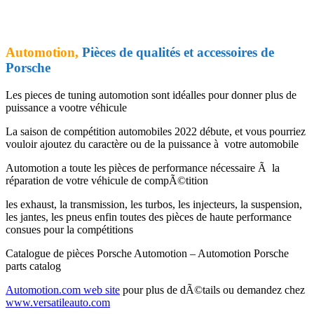
Automotion,
Pièces de qualités et accessoires de
Porsche
Les pieces de tuning automotion sont idéalles pour donner plus de
puissance a vootre véhicule
La saison de compétition automobiles 2022 débute, et vous pourriez
vouloir ajoutez du caractère ou de la puissance à votre automobile
Automotion a toute les pièces de performance nécessaire Ã la
réparation de votre véhicule de compÃ©tition
les exhaust, la transmission, les turbos, les injecteurs, la suspension,
les jantes, les pneus enfin toutes des pièces de haute performance
consues pour la compétitions
Catalogue de pièces Porsche Automotion – Automotion Porsche
parts catalog
Automotion.com web site
pour plus de dÃ©tails ou demandez chez
www.versatileauto.com