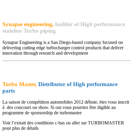
Synapse engineering
,
builder of High performance
stainless Turbo piping
Synapse Engineering is a San Diego-based company focused on
delivering cutting edge turbocharger control products that deliver
innovation through research and development
Turbo Master,
Distributor of High performance
parts
La saison de compétition automobiles 2012 débute, ètes vous inscrit
à des concours ou show. Si oui vous pourriez être iligible au
programme de sponsorship de turbomaster
Voir l’extrait des conditions c-bas ou aller sur TURBOMASTER
pour plus de détails