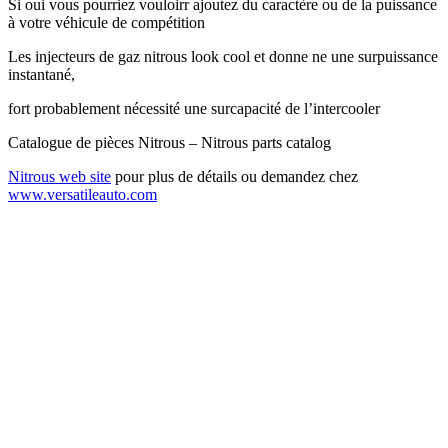
Si oui vous pourriez vouloirr ajoutez du caractère ou de la puissance
à votre véhicule de compétition
Les injecteurs de gaz nitrous look cool et donne ne une surpuissance
instantané,
fort probablement nécessité une surcapacité de l’intercooler
Catalogue de pièces Nitrous – Nitrous parts catalog
Nitrous web site
pour plus de détails ou demandez chez
www.versatileauto.com