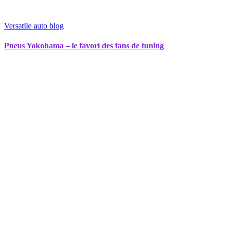
Versatile auto blog
Pneus Yokohama – le favori des fans de tuning