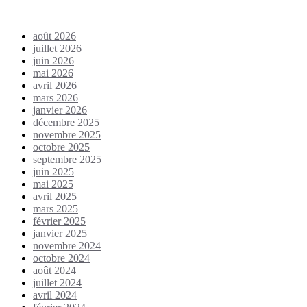
Archives
août 2026
juillet 2026
juin 2026
mai 2026
avril 2026
mars 2026
janvier 2026
décembre 2025
novembre 2025
octobre 2025
septembre 2025
juin 2025
mai 2025
avril 2025
mars 2025
février 2025
janvier 2025
novembre 2024
octobre 2024
août 2024
juillet 2024
avril 2024