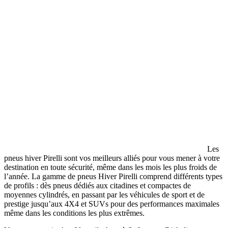
Les
pneus hiver Pirelli sont vos meilleurs alliés pour vous mener à votre
destination en toute sécurité, même dans les mois les plus froids de
l’année. La gamme de pneus Hiver Pirelli comprend différents types
de profils : dès pneus dédiés aux citadines et compactes de
moyennes cylindrés, en passant par les véhicules de sport et de
prestige jusqu’aux 4X4 et SUVs pour des performances maximales
même dans les conditions les plus extrêmes.