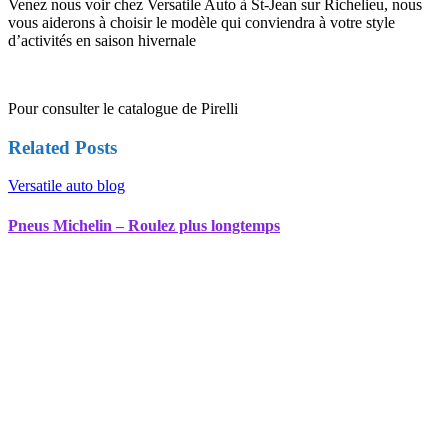
Venez nous voir chez Versatile Auto à St-Jean sur Richelieu, nous
vous aiderons à choisir le modèle qui conviendra à votre style
d’activités en saison hivernale
Pour consulter le catalogue de Pirelli
Related Posts
Versatile auto blog
Pneus Michelin – Roulez plus longtemps