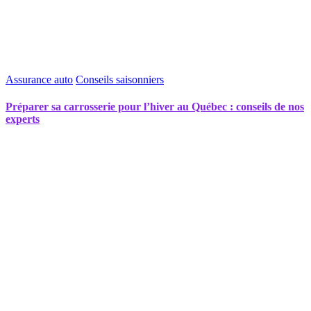
Assurance auto
Conseils saisonniers
Préparer sa carrosserie pour l’hiver au Québec : conseils de nos
experts