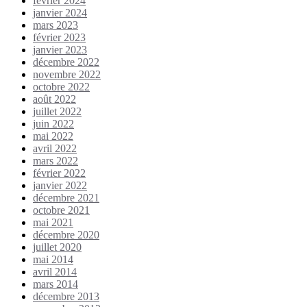
février 2024
janvier 2024
mars 2023
février 2023
janvier 2023
décembre 2022
novembre 2022
octobre 2022
août 2022
juillet 2022
juin 2022
mai 2022
avril 2022
mars 2022
février 2022
janvier 2022
décembre 2021
octobre 2021
mai 2021
décembre 2020
juillet 2020
mai 2014
avril 2014
mars 2014
décembre 2013