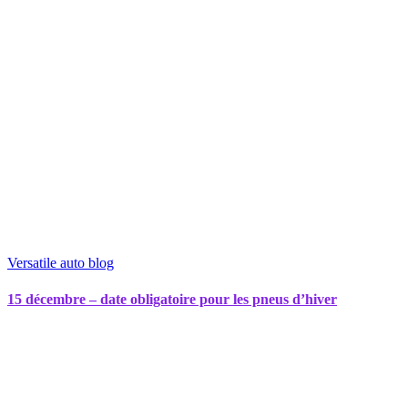
Versatile auto blog
15 décembre – date obligatoire pour les pneus d’hiver