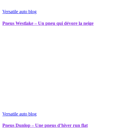
Versatile auto blog
Pneus Westlake – Un pneu qui dévore la neige
Versatile auto blog
Pneus Dunlop – Une pneus d’hiver run flat