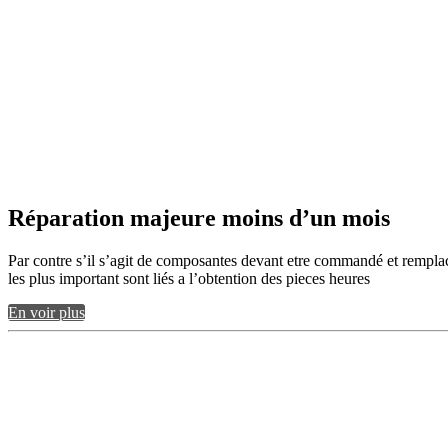
Réparation majeure moins d’un mois
Par contre s’il s’agit de composantes devant etre commandé et remplacé 
les plus important sont liés a l’obtention des pieces heures
En voir plus