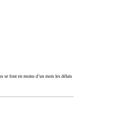
ux se font en moins d’un mois les délais