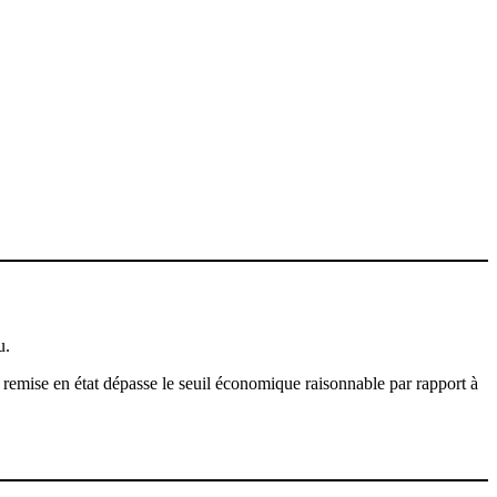
u.
remise en état dépasse le seuil économique raisonnable par rapport à