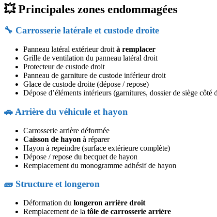
💥 Principales zones endommagées
🔧 Carrosserie latérale et custode droite
Panneau latéral extérieur droit
à remplacer
Grille de ventilation du panneau latéral droit
Protecteur de custode droit
Panneau de garniture de custode inférieur droit
Glace de custode droite (dépose / repose)
Dépose d’éléments intérieurs (garnitures, dossier de siège côté d
🚗 Arrière du véhicule et hayon
Carrosserie arrière déformée
Caisson de hayon
à réparer
Hayon à repeindre (surface extérieure complète)
Dépose / repose du becquet de hayon
Remplacement du monogramme adhésif de hayon
🧱 Structure et longeron
Déformation du
longeron arrière droit
Remplacement de la
tôle de carrosserie arrière