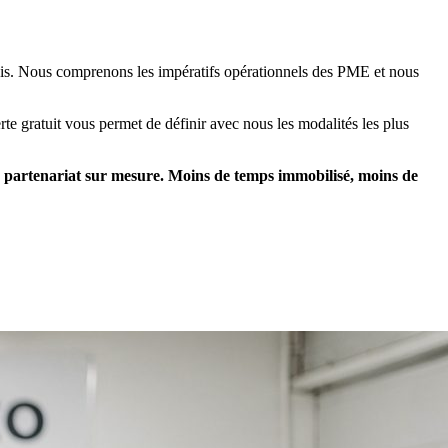
élais. Nous comprenons les impératifs opérationnels des PME et nous
e gratuit vous permet de définir avec nous les modalités les plus
n partenariat sur mesure. Moins de temps immobilisé, moins de