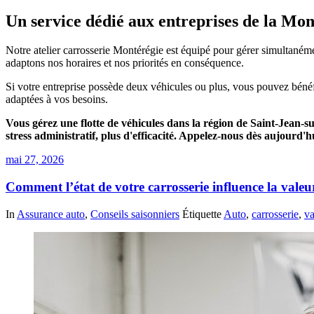
Un service dédié aux entreprises de la Mon
Notre atelier carrosserie Montérégie est équipé pour gérer simultaném
adaptons nos horaires et nos priorités en conséquence.
Si votre entreprise possède deux véhicules ou plus, vous pouvez bénéf
adaptées à vos besoins.
Vous gérez une flotte de véhicules dans la région de Saint-Jean-
stress administratif, plus d'efficacité. Appelez-nous dès aujourd'h
mai 27, 2026
Comment l’état de votre carrosserie influence la valeu
In
Assurance auto
,
Conseils saisonniers
Étiquette
Auto
,
carrosserie
,
va