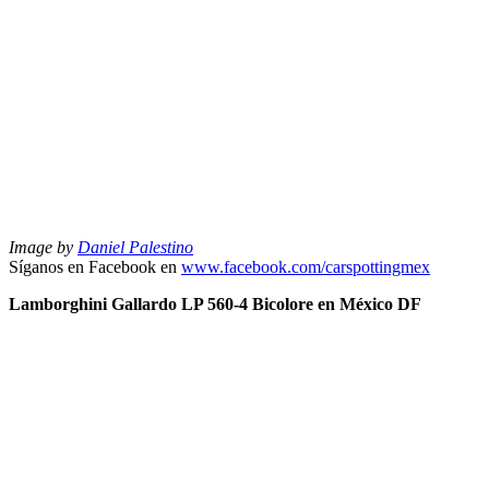
Image by
Daniel Palestino
Síganos en Facebook en
www.facebook.com/carspottingmex
Lamborghini Gallardo LP 560-4 Bicolore en México DF