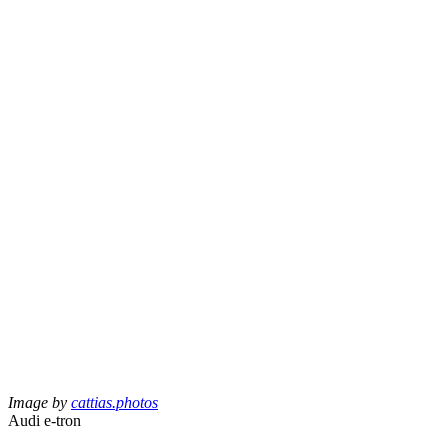
Image by
cattias.photos
Audi e-tron