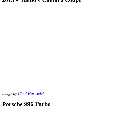
Image by
Chad Horwedel
Porsche 996 Turbo