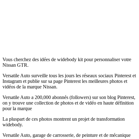
Vous cherchez des idées de widebody kit pour personnaliser votre
Nissan GTR.
Versatile Auto surveille tous les jours les réseaux sociaux Pinterest et
Instagram et publie sur sa page Pinterest les meilleures photos et
vidéos de la marque Nissan.
Versatile Auto a 200,000 abonnés (followers) sur son blog Pinterest,
on y trouve une collection de photos et de vidéo en haute définition
pour la marque
La pluspart de ces photos montrent un projet de transformation
widebody.
Versatile Auto, garage de carrosserie, de peinture et de mécanique