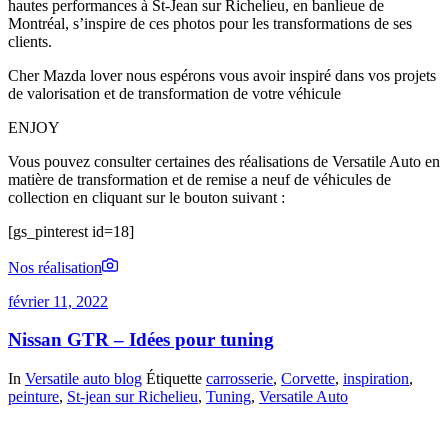
hautes performances à St-Jean sur Richelieu, en banlieue de
Montréal, s’inspire de ces photos pour les transformations de ses
clients.
Cher Mazda lover nous espérons vous avoir inspiré dans vos projets
de valorisation et de transformation de votre véhicule
ENJOY
Vous pouvez consulter certaines des réalisations de Versatile Auto en
matière de transformation et de remise a neuf de véhicules de
collection en cliquant sur le bouton suivant :
[gs_pinterest id=18]
Nos réalisation
février 11, 2022
Nissan GTR – Idées pour tuning
In
Versatile auto blog
Étiquette
carrosserie
,
Corvette
,
inspiration
,
peinture
,
St-jean sur Richelieu
,
Tuning
,
Versatile Auto