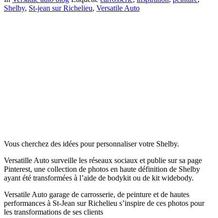
Shelby
,
St-jean sur Richelieu
,
Versatile Auto
Vous cherchez des idées pour personnaliser votre Shelby.
Versatille Auto surveille les réseaux sociaux et publie sur sa page
Pinterest, une collection de photos en haute définition de Shelby
ayant été transformées à l’aide de bodykit ou de kit widebody.
Versatile Auto garage de carrosserie, de peinture et de hautes
performances à St-Jean sur Richelieu s’inspire de ces photos pour
les transformations de ses clients