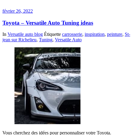
février 26, 2022
Toyota – Versatile Auto Tuning ideas
In
Versatile auto blog
Étiquette
carrosserie
,
inspiration
,
peinture
,
St-
jean sur Richelieu
,
Tuning
,
Versatile Auto
Vous cherchez des idées pour personnaliser votre Toyota.