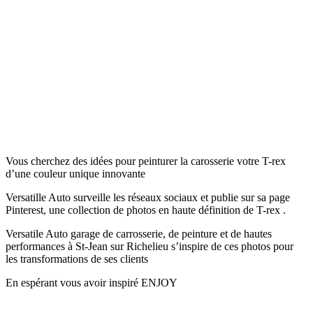
Vous cherchez des idées pour peinturer la carosserie votre T-rex
d’une couleur unique innovante
Versatille Auto surveille les réseaux sociaux et publie sur sa page
Pinterest, une collection de photos en haute définition de T-rex .
Versatile Auto garage de carrosserie, de peinture et de hautes
performances à St-Jean sur Richelieu s’inspire de ces photos pour
les transformations de ses clients
En espérant vous avoir inspiré ENJOY