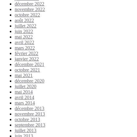
décembre 2022
novembre 2022
octobre 2022
août 2022
juillet 2022
juin 2022
mai 2022
avril 2022
mars 2022
février 2022
janvier 2022
décembre 2021
octobre 2021
mai 2021
décembre 2020
juillet 2020
mai 2014
avril 2014
mars 2014
décembre 2013
novembre 2013
octobre 2013
septembre 2013
juillet 2013
juin 2013