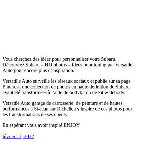
Vous cherchez des idées pour personnaliser votre Subaru.
Découvrez Subaru – HD photos – Idées pour tuning par Versatile
Auto pour encore plus d’inspiration.
Versatille Auto surveille les réseaux sociaux et publie sur sa page
Pinterest, une collection de photos en haute définition de Subaru
ayant été transformées à l’aide de bodykit ou de kit widebody.
Versatile Auto garage de carrosserie, de peinture et de hautes
performances à St-Jean sur Richelieu s’inspire de ces photos pour
les transformations de ses clients
En espérant vous avoir inspiré ENJOY
février 11, 2022