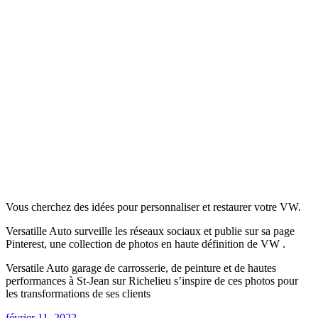
Vous cherchez des idées pour personnaliser et restaurer votre VW.
Versatille Auto surveille les réseaux sociaux et publie sur sa page
Pinterest, une collection de photos en haute définition de VW .
Versatile Auto garage de carrosserie, de peinture et de hautes
performances à St-Jean sur Richelieu s’inspire de ces photos pour
les transformations de ses clients
février 11, 2022