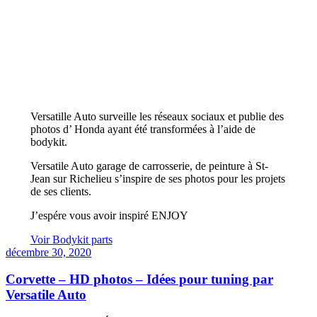
Versatille Auto surveille les réseaux sociaux et publie des
photos d’ Honda ayant été transformées à l’aide de
bodykit.
Versatile Auto garage de carrosserie, de peinture à St-
Jean sur Richelieu s’inspire de ses photos pour les projets
de ses clients.
J’espére vous avoir inspiré ENJOY
Voir Bodykit parts
décembre 30, 2020
Corvette – HD photos – Idées pour tuning par
Versatile Auto