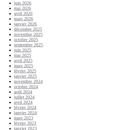
juin 2026
mai 2026
avril 2026
mars 2026
janvier 2026
décembre 2025
novembre 2025
octobre 2025
septembre 2025
juin 2025
mai 2025
avril 2025
mars 2025
février 2025
janvier 2025
novembre 2024
octobre 2024
août 2024
juillet 2024
avril 2024
février 2024
janvier 2024
mars 2023
février 2023
janvier 2023