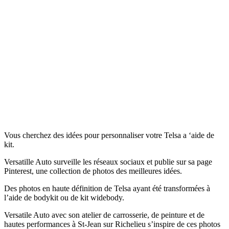
Vous cherchez des idées pour personnaliser votre Telsa a ‘aide de
kit.
Versatille Auto surveille les réseaux sociaux et publie sur sa page
Pinterest, une collection de photos des meilleures idées.
Des photos en haute définition de Telsa ayant été transformées à
l’aide de bodykit ou de kit widebody.
Versatile Auto avec son atelier de carrosserie, de peinture et de
hautes performances à St-Jean sur Richelieu s’inspire de ces photos