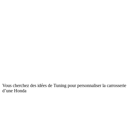
Vous cherchez des idées de Tuning pour personnaliser la carrosserie
d’une Honda