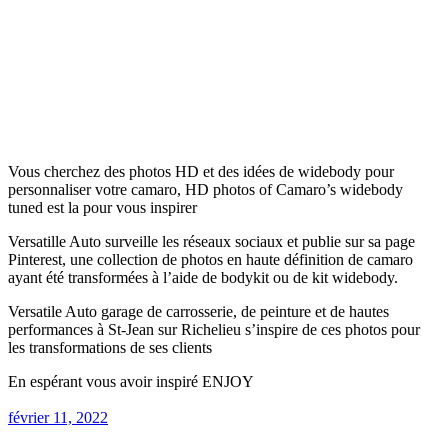
Vous cherchez des photos HD et des idées de widebody pour
personnaliser votre camaro, HD photos of Camaro’s widebody
tuned est la pour vous inspirer
Versatille Auto surveille les réseaux sociaux et publie sur sa page
Pinterest, une collection de photos en haute définition de camaro
ayant été transformées à l’aide de bodykit ou de kit widebody.
Versatile Auto garage de carrosserie, de peinture et de hautes
performances à St-Jean sur Richelieu s’inspire de ces photos pour
les transformations de ses clients
En espérant vous avoir inspiré ENJOY
février 11, 2022