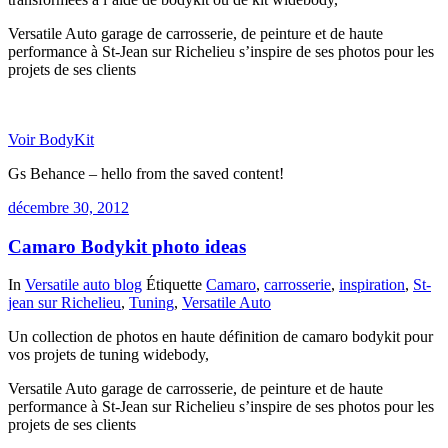
Versatile Auto garage de carrosserie, de peinture et de haute
performance à St-Jean sur Richelieu s’inspire de ses photos pour les
projets de ses clients
Voir BodyKit
Gs Behance – hello from the saved content!
décembre 30, 2012
Camaro Bodykit photo ideas
In
Versatile auto blog
Étiquette
Camaro
,
carrosserie
,
inspiration
,
St-
jean sur Richelieu
,
Tuning
,
Versatile Auto
Un collection de photos en haute définition de camaro bodykit pour
vos projets de tuning widebody,
Versatile Auto garage de carrosserie, de peinture et de haute
performance à St-Jean sur Richelieu s’inspire de ses photos pour les
projets de ses clients