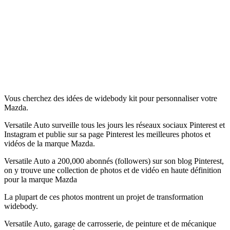
Vous cherchez des idées de widebody kit pour personnaliser votre
Mazda.
Versatile Auto surveille tous les jours les réseaux sociaux Pinterest et
Instagram et publie sur sa page Pinterest les meilleures photos et
vidéos de la marque Mazda.
Versatile Auto a 200,000 abonnés (followers) sur son blog Pinterest,
on y trouve une collection de photos et de vidéo en haute définition
pour la marque Mazda
La plupart de ces photos montrent un projet de transformation
widebody.
Versatile Auto, garage de carrosserie, de peinture et de mécanique