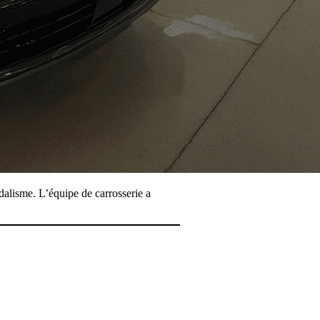
dalisme. L’équipe de carrosserie a