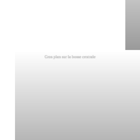
Gros plan sur la bosse centrale