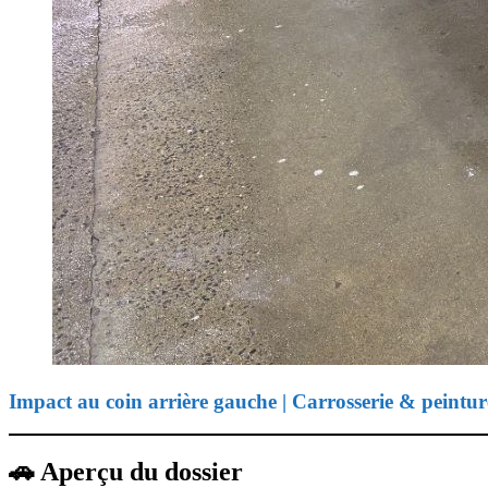
Impact au coin arrière gauche | Carrosserie & peintur
🚗 Aperçu du dossier