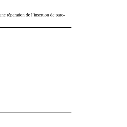
’une réparation de l’insertion de pare-