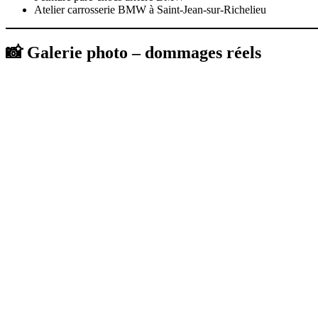
Atelier carrosserie BMW à Saint-Jean-sur-Richelieu
📸 Galerie photo – dommages réels