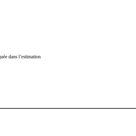
ée dans l’estimation