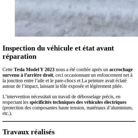
Inspection du véhicule et état avant
réparation
Cette
Tesla Model Y 2023
nous a été confiée après un
accrochage
survenu à l’arrière droit
, ceci occasionnant un enfoncement net à
la jonction entre l’aile et le pare-chocs et La peinture avait éclaté
autour de l’impact, laissant la tôle exposée et légèrement pliée.
L’intervention nécessitait un travail de débosselage précis, en
respectant les
spécificités techniques des véhicules électriques
(protection des composantes haute tension, matériaux d’aluminium,
etc.).
Travaux réalisés