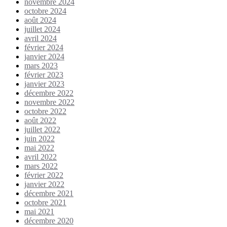
novembre 2024
octobre 2024
août 2024
juillet 2024
avril 2024
février 2024
janvier 2024
mars 2023
février 2023
janvier 2023
décembre 2022
novembre 2022
octobre 2022
août 2022
juillet 2022
juin 2022
mai 2022
avril 2022
mars 2022
février 2022
janvier 2022
décembre 2021
octobre 2021
mai 2021
décembre 2020