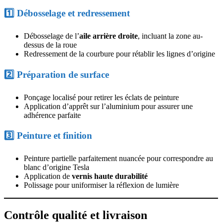
1️⃣ Débosselage et redressement
Débosselage de l’
aile arrière droite
, incluant la zone au-
dessus de la roue
Redressement de la courbure pour rétablir les lignes d’origine
2️⃣ Préparation de surface
Ponçage localisé pour retirer les éclats de peinture
Application d’apprêt sur l’aluminium pour assurer une
adhérence parfaite
3️⃣ Peinture et finition
Peinture partielle parfaitement nuancée pour correspondre au
blanc d’origine Tesla
Application de
vernis haute durabilité
Polissage pour uniformiser la réflexion de lumière
Contrôle qualité et livraison