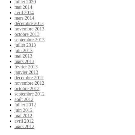
juillet 2020
mai 2014
avril 2014
mars 2014
décembre 2013
novembre 2013
octobre 2013
septembre 2013
juillet 2013
juin 2013
mai 2013
mars 2013
février 2013
janvier 2013
décembre 2012
novembre 2012
octobre 2012
septembre 2012
août 2012
juillet 2012
juin 2012
mai 2012
avril 2012
mars 2012