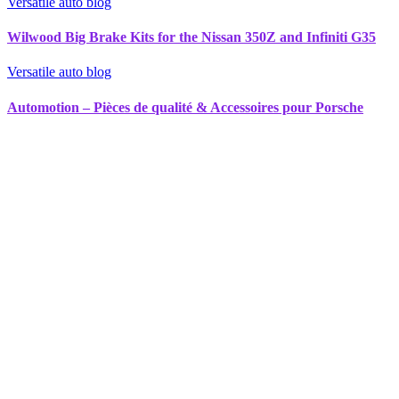
Versatile auto blog
Wilwood Big Brake Kits for the Nissan 350Z and Infiniti G35
Versatile auto blog
Automotion – Pièces de qualité & Accessoires pour Porsche