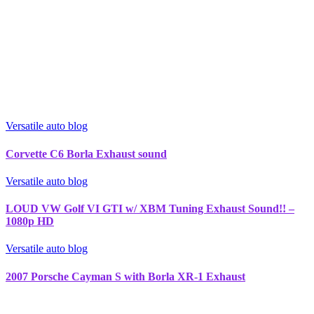
Versatile auto blog
Corvette C6 Borla Exhaust sound
Versatile auto blog
LOUD VW Golf VI GTI w/ XBM Tuning Exhaust Sound!! –
1080p HD
Versatile auto blog
2007 Porsche Cayman S with Borla XR-1 Exhaust