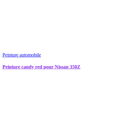
Peinture automobile
Peinture candy red pour Nissan 350Z