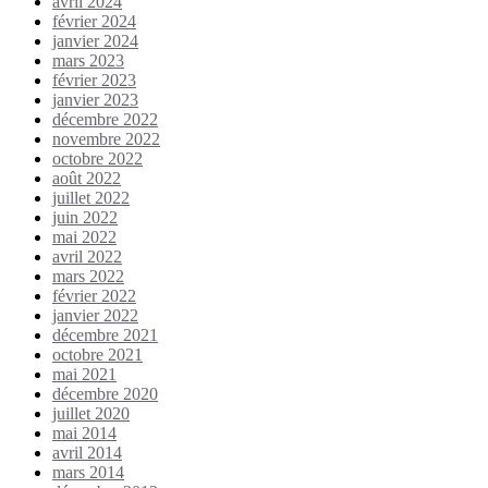
avril 2024
février 2024
janvier 2024
mars 2023
février 2023
janvier 2023
décembre 2022
novembre 2022
octobre 2022
août 2022
juillet 2022
juin 2022
mai 2022
avril 2022
mars 2022
février 2022
janvier 2022
décembre 2021
octobre 2021
mai 2021
décembre 2020
juillet 2020
mai 2014
avril 2014
mars 2014