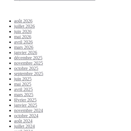
Archives
août 2026
juillet 2026
juin 2026
mai 2026
avril 2026
mars 2026
janvier 2026
décembre 2025
novembre 2025
octobre 2025
septembre 2025
juin 2025
mai 2025
avril 2025
mars 2025
février 2025
janvier 2025
novembre 2024
octobre 2024
août 2024
juillet 2024