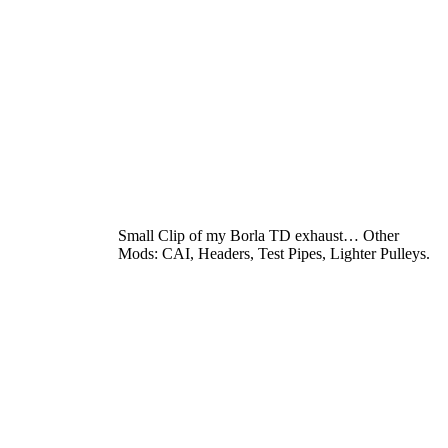
Small Clip of my Borla TD exhaust… Other
Mods: CAI, Headers, Test Pipes, Lighter Pulleys.