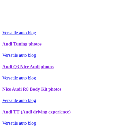
Versatile auto blog
Audi Tuning photos
Versatile auto blog
Audi Q3 Nice Audi photos
Versatile auto blog
Nice Audi R8 Body Kit photos
Versatile auto blog
Audi TT (Audi driving experience)
Versatile auto blog