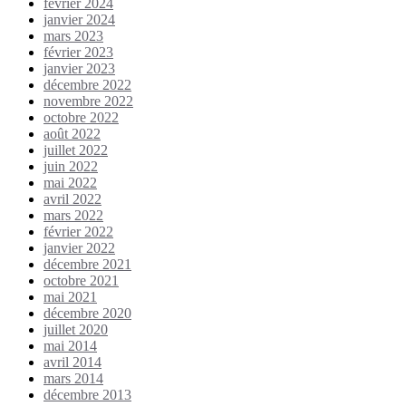
février 2024
janvier 2024
mars 2023
février 2023
janvier 2023
décembre 2022
novembre 2022
octobre 2022
août 2022
juillet 2022
juin 2022
mai 2022
avril 2022
mars 2022
février 2022
janvier 2022
décembre 2021
octobre 2021
mai 2021
décembre 2020
juillet 2020
mai 2014
avril 2014
mars 2014
décembre 2013