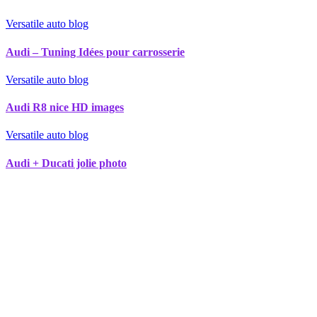
Versatile auto blog
Audi – Tuning Idées pour carrosserie
Versatile auto blog
Audi R8 nice HD images
Versatile auto blog
Audi + Ducati jolie photo