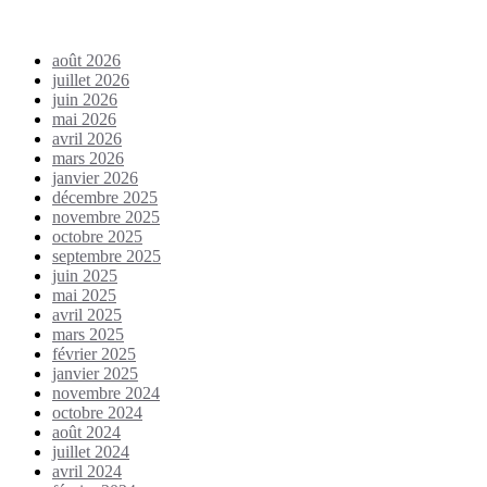
Archives
août 2026
juillet 2026
juin 2026
mai 2026
avril 2026
mars 2026
janvier 2026
décembre 2025
novembre 2025
octobre 2025
septembre 2025
juin 2025
mai 2025
avril 2025
mars 2025
février 2025
janvier 2025
novembre 2024
octobre 2024
août 2024
juillet 2024
avril 2024