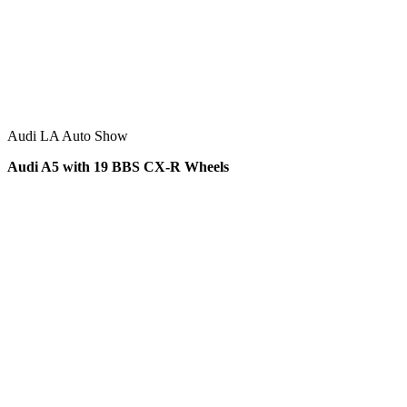
Audi LA Auto Show
Audi A5 with 19 BBS CX-R Wheels