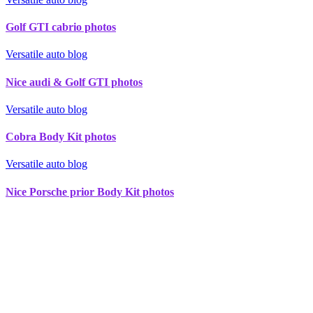
Golf GTI cabrio photos
Versatile auto blog
Nice audi & Golf GTI photos
Versatile auto blog
Cobra Body Kit photos
Versatile auto blog
Nice Porsche prior Body Kit photos