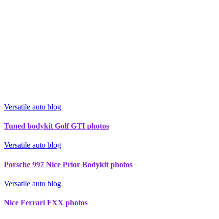
Versatile auto blog
Tuned bodykit Golf GTI photos
Versatile auto blog
Porsche 997 Nice Prior Bodykit photos
Versatile auto blog
Nice Ferrari FXX photos