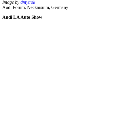
Image by
dmytrok
Audi Forum, Neckarsulm, Germany
Audi LA Auto Show