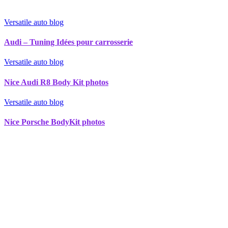
Versatile auto blog
Audi – Tuning Idées pour carrosserie
Versatile auto blog
Nice Audi R8 Body Kit photos
Versatile auto blog
Nice Porsche BodyKit photos