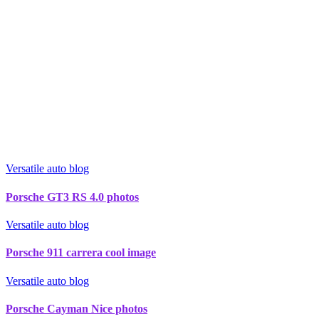
Versatile auto blog
Porsche GT3 RS 4.0 photos
Versatile auto blog
Porsche 911 carrera cool image
Versatile auto blog
Porsche Cayman Nice photos