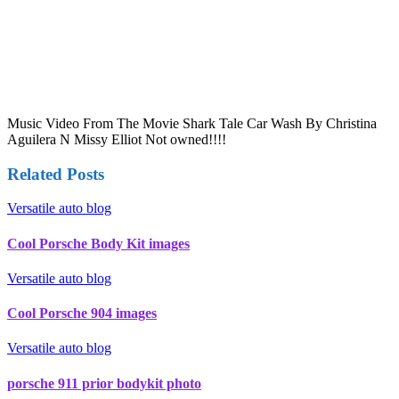
Music Video From The Movie Shark Tale Car Wash By Christina
Aguilera N Missy Elliot Not owned!!!!
Related Posts
Versatile auto blog
Cool Porsche Body Kit images
Versatile auto blog
Cool Porsche 904 images
Versatile auto blog
porsche 911 prior bodykit photo