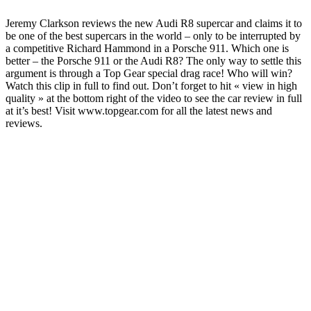
Jeremy Clarkson reviews the new Audi R8 supercar and claims it to
be one of the best supercars in the world – only to be interrupted by
a competitive Richard Hammond in a Porsche 911. Which one is
better – the Porsche 911 or the Audi R8? The only way to settle this
argument is through a Top Gear special drag race! Who will win?
Watch this clip in full to find out. Don’t forget to hit « view in high
quality » at the bottom right of the video to see the car review in full
at it’s best! Visit www.topgear.com for all the latest news and
reviews.