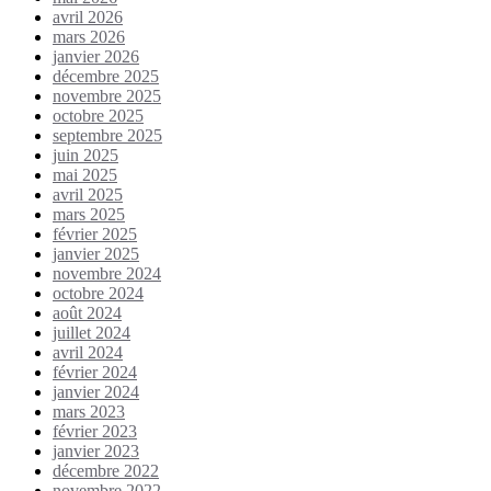
avril 2026
mars 2026
janvier 2026
décembre 2025
novembre 2025
octobre 2025
septembre 2025
juin 2025
mai 2025
avril 2025
mars 2025
février 2025
janvier 2025
novembre 2024
octobre 2024
août 2024
juillet 2024
avril 2024
février 2024
janvier 2024
mars 2023
février 2023
janvier 2023
décembre 2022
novembre 2022