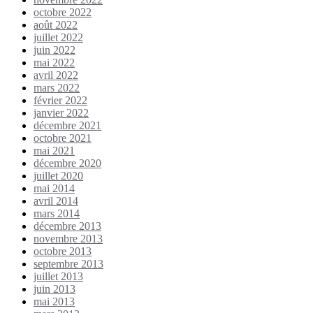
octobre 2022
août 2022
juillet 2022
juin 2022
mai 2022
avril 2022
mars 2022
février 2022
janvier 2022
décembre 2021
octobre 2021
mai 2021
décembre 2020
juillet 2020
mai 2014
avril 2014
mars 2014
décembre 2013
novembre 2013
octobre 2013
septembre 2013
juillet 2013
juin 2013
mai 2013