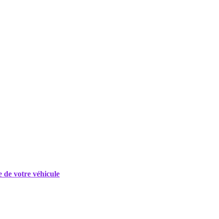
e de votre véhicule