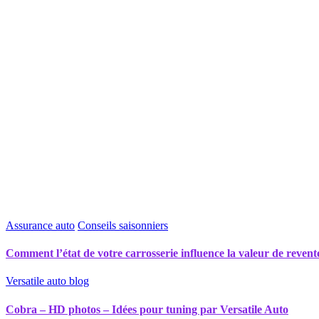
Assurance auto
Conseils saisonniers
Comment l’état de votre carrosserie influence la valeur de revent
Versatile auto blog
Cobra – HD photos – Idées pour tuning par Versatile Auto