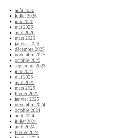
août 2026
juillet 2026
juin 2026
mai 2026
avril 2026
mars 2026
janvier 2026
décembre 2025
novembre 2025
octobre 2025
septembre 2025
juin 2025
mai 2025
avril 2025
mars 2025
février 2025
janvier 2025
novembre 2024
octobre 2024
août 2024
juillet 2024
avril 2024
février 2024
janvier 2024