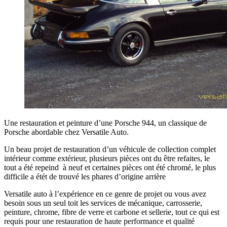
Une restauration et peinture d’une Porsche 944, un classique de
Porsche abordable chez Versatile Auto.
Un beau projet de restauration d’un véhicule de collection complet
intérieur comme extérieur, plusieurs pièces ont du être refaites, le
tout a été repeind à neuf et certaines pièces ont été chromé, le plus
difficile a étét de trouvé les phares d’origine arrière
Versatile auto à l’expérience en ce genre de projet ou vous avez
besoin sous un seul toit les services de mécanique, carrosserie,
peinture, chrome, fibre de verre et carbone et sellerie, tout ce qui est
requis pour une restauration de haute performance et qualité