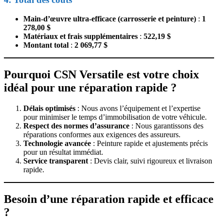
Main-d’œuvre ultra-efficace (carrosserie et peinture)
:
1
278,00 $
Matériaux et frais supplémentaires
:
522,19 $
Montant total
:
2 069,77 $
Pourquoi CSN Versatile est votre choix
idéal pour une réparation rapide ?
Délais optimisés
: Nous avons l’équipement et l’expertise
pour minimiser le temps d’immobilisation de votre véhicule.
Respect des normes d’assurance
: Nous garantissons des
réparations conformes aux exigences des assureurs.
Technologie avancée
: Peinture rapide et ajustements précis
pour un résultat immédiat.
Service transparent
: Devis clair, suivi rigoureux et livraison
rapide.
Besoin d’une réparation rapide et efficace
?