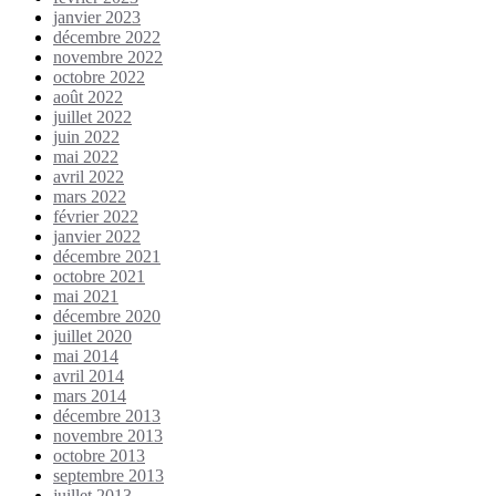
janvier 2023
décembre 2022
novembre 2022
octobre 2022
août 2022
juillet 2022
juin 2022
mai 2022
avril 2022
mars 2022
février 2022
janvier 2022
décembre 2021
octobre 2021
mai 2021
décembre 2020
juillet 2020
mai 2014
avril 2014
mars 2014
décembre 2013
novembre 2013
octobre 2013
septembre 2013
juillet 2013