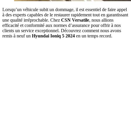
Lorsqu’un véhicule subit un dommage, il est essentiel de faire appel
à des experts capables de le restaurer rapidement tout en garantissant
une qualité irréprochable. Chez
CSN Versatile
, nous allions
efficacité et conformité aux normes d’assurance pour offrir à nos
clients un service exceptionnel. Découvrez comment nous avons
remis à neuf un
Hyundai Ioniq 5 2024
en un temps record.