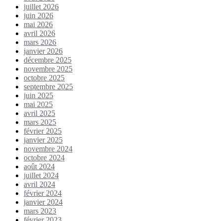
juillet 2026
juin 2026
mai 2026
avril 2026
mars 2026
janvier 2026
décembre 2025
novembre 2025
octobre 2025
septembre 2025
juin 2025
mai 2025
avril 2025
mars 2025
février 2025
janvier 2025
novembre 2024
octobre 2024
août 2024
juillet 2024
avril 2024
février 2024
janvier 2024
mars 2023
février 2023