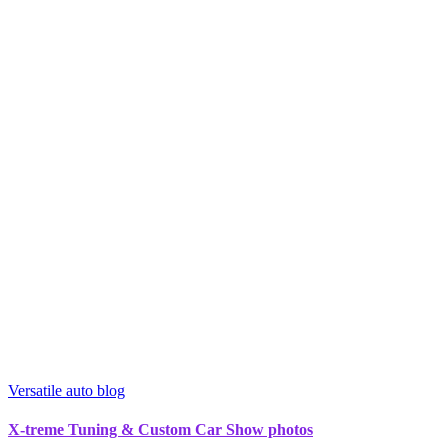
Versatile auto blog
X-treme Tuning & Custom Car Show photos