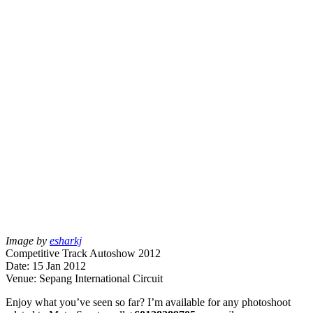
Image by
esharkj
Competitive Track Autoshow 2012
Date: 15 Jan 2012
Venue: Sepang International Circuit
Enjoy what you’ve seen so far? I’m available for any photoshoot