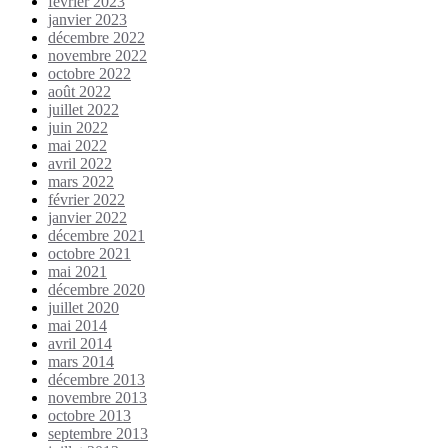
février 2023
janvier 2023
décembre 2022
novembre 2022
octobre 2022
août 2022
juillet 2022
juin 2022
mai 2022
avril 2022
mars 2022
février 2022
janvier 2022
décembre 2021
octobre 2021
mai 2021
décembre 2020
juillet 2020
mai 2014
avril 2014
mars 2014
décembre 2013
novembre 2013
octobre 2013
septembre 2013