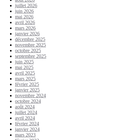
juillet 2026
juin 2026
mai 2026
avril 2026
mars 2026
janvier 2026
décembre 2025
novembre 2025
octobre 2025
septembre 2025
juin 2025
mai 2025
avril 2025
mars 2025
février 2025
janvier 2025
novembre 2024
octobre 2024
août 2024
juillet 2024
avril 2024
février 2024
janvier 2024
mars 2023