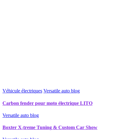
Véhicule électriques
Versatile auto blog
Carbon fender pour moto électrique LITO
Versatile auto blog
Boxter X-treme Tuning & Custom Car Show