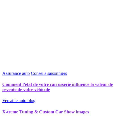
Assurance auto
Conseils saisonniers
Comment l’état de votre carrosserie influence la valeur de
revente de votre véhicule
Versatile auto blog
X-treme Tuning & Custom Car Show images