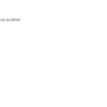
cule accidenté