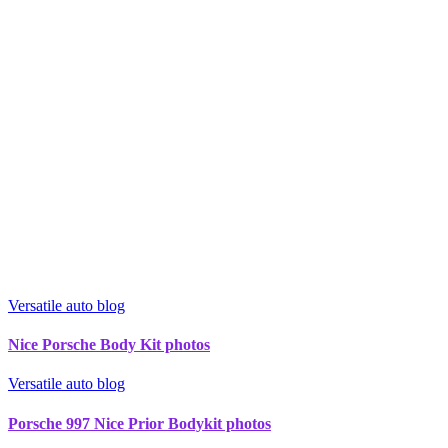
Versatile auto blog
Nice Porsche Body Kit photos
Versatile auto blog
Porsche 997 Nice Prior Bodykit photos