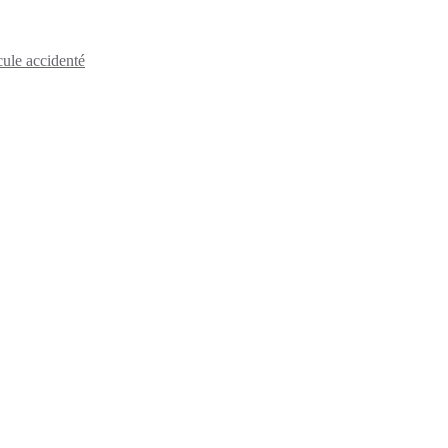
cule accidenté