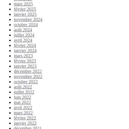
mars 2025
février 2025
janvier 2025
novembre 2024
octobre 2024
août 2024
juillet 2024
avril 2024
février 2024
janvier 2024
mars 2023
février 2023
janvier 2023
décembre 2022
novembre 2022
octobre 2022
août 2022
juillet 2022
juin 2022
mai 2022
avril 2022
mars 2022
février 2022
janvier 2022
décembre 2021