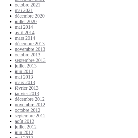
octobre 2021
mai 2021
décembre 2020
juillet 2020
mai 2014
avril 2014
mars 2014
décembre 2013
novembre 2013
octobre 2013
septembre 2013
juillet 2013
juin 2013
mai 2013
mars 2013
février 2013
janvier 2013
décembre 2012
novembre 2012
octobre 2012
septembre 2012
août 2012
juillet 2012
juin 2012
mai 2012