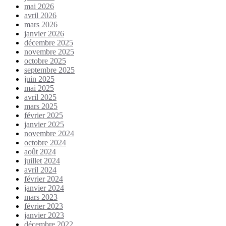
mai 2026
avril 2026
mars 2026
janvier 2026
décembre 2025
novembre 2025
octobre 2025
septembre 2025
juin 2025
mai 2025
avril 2025
mars 2025
février 2025
janvier 2025
novembre 2024
octobre 2024
août 2024
juillet 2024
avril 2024
février 2024
janvier 2024
mars 2023
février 2023
janvier 2023
décembre 2022