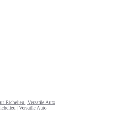
ur-Richelieu | Versatile Auto
chelieu | Versatile Auto