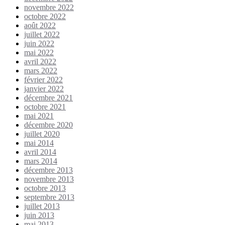
novembre 2022
octobre 2022
août 2022
juillet 2022
juin 2022
mai 2022
avril 2022
mars 2022
février 2022
janvier 2022
décembre 2021
octobre 2021
mai 2021
décembre 2020
juillet 2020
mai 2014
avril 2014
mars 2014
décembre 2013
novembre 2013
octobre 2013
septembre 2013
juillet 2013
juin 2013
mai 2013