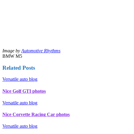
Image by
Automotive Rhythms
BMW M5
Related Posts
Versatile auto blog
Nice Golf GTI photos
Versatile auto blog
Nice Corvette Racing Car photos
Versatile auto blog