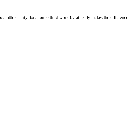
a little charity donation to third world!….it really makes the differenc