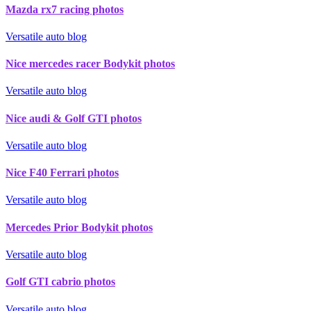
Mazda rx7 racing photos
Versatile auto blog
Nice mercedes racer Bodykit photos
Versatile auto blog
Nice audi & Golf GTI photos
Versatile auto blog
Nice F40 Ferrari photos
Versatile auto blog
Mercedes Prior Bodykit photos
Versatile auto blog
Golf GTI cabrio photos
Versatile auto blog