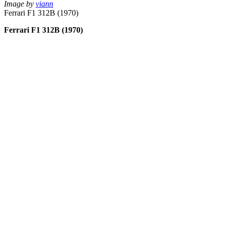
Image by
viann
Ferrari F1 312B (1970)
Ferrari F1 312B (1970)