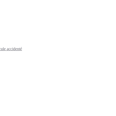
cule accidenté