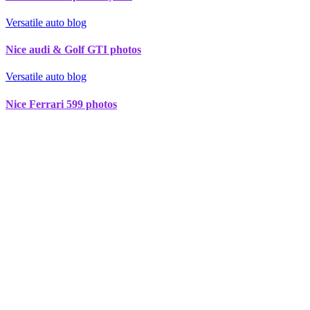
Versatile auto blog
Nice audi & Golf GTI photos
Versatile auto blog
Nice Ferrari 599 photos