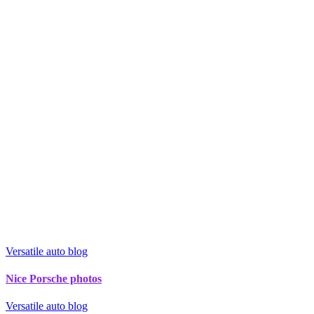
Versatile auto blog
Nice Porsche photos
Versatile auto blog