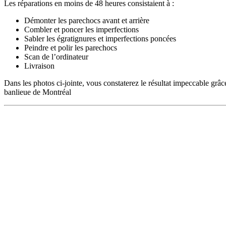
Les réparations en moins de 48 heures consistaient à :
Démonter les parechocs avant et arrière
Combler et poncer les imperfections
Sabler les égratignures et imperfections poncées
Peindre et polir les parechocs
Scan de l’ordinateur
Livraison
Dans les photos ci-jointe, vous constaterez le résultat impeccable grâce 
banlieue de Montréal