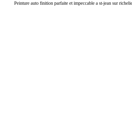
Peinture auto finition parfaite et impeccable a st-jean sur richeli