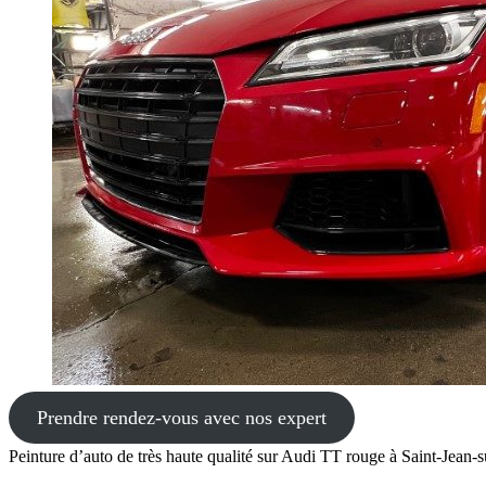
Prendre rendez-vous avec nos expert
Peinture d’auto de très haute qualité sur Audi TT rouge à Saint-Jean-