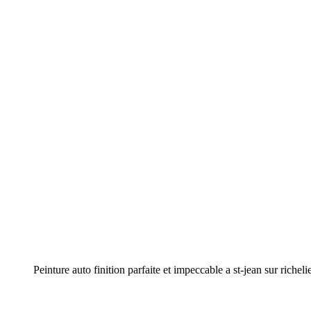
Peinture auto finition parfaite et impeccable a st-jean sur richeli