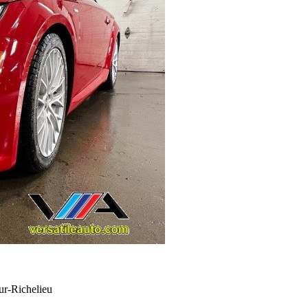
sur-Richelieu