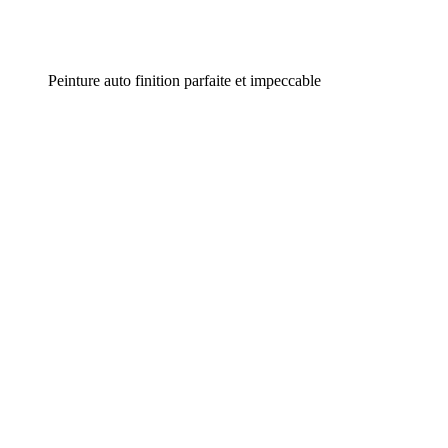
Peinture auto finition parfaite et impeccable