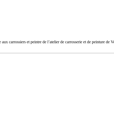
aux carrossiers et peintre de l’atelier de carrosserie et de peinture de Ve