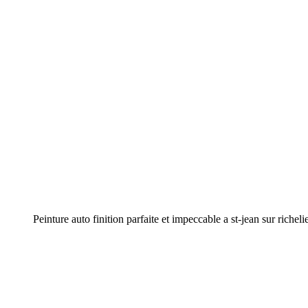
Peinture auto finition parfaite et impeccable a st-jean sur richeli