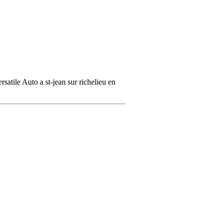
rsatile Auto a st-jean sur richelieu en