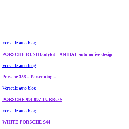
Versatile auto blog
PORSCHE RUSH bodykit – ANIBAL automotive design
Versatile auto blog
Porsche 356 – Persenning –
Versatile auto blog
PORSCHE 991 997 TURBO S
Versatile auto blog
WHITE PORSCHE 944