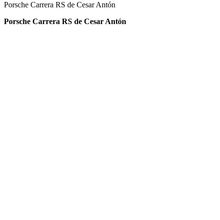
Porsche Carrera RS de Cesar Antón
Porsche Carrera RS de Cesar Antón