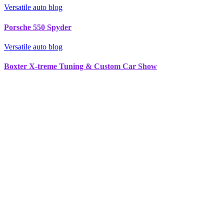
Versatile auto blog
Porsche 550 Spyder
Versatile auto blog
Boxter X-treme Tuning & Custom Car Show