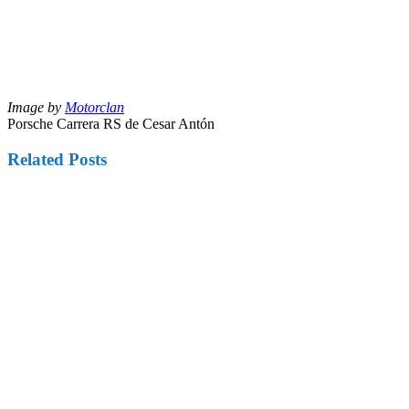
Image by
Motorclan
Porsche Carrera RS de Cesar Antón
Related Posts