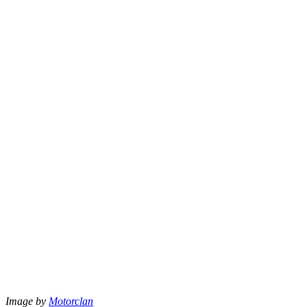
Image by
Motorclan