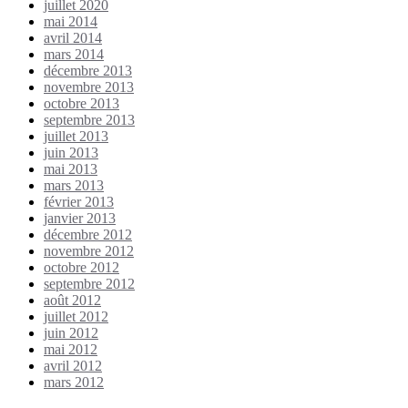
juillet 2020
mai 2014
avril 2014
mars 2014
décembre 2013
novembre 2013
octobre 2013
septembre 2013
juillet 2013
juin 2013
mai 2013
mars 2013
février 2013
janvier 2013
décembre 2012
novembre 2012
octobre 2012
septembre 2012
août 2012
juillet 2012
juin 2012
mai 2012
avril 2012
mars 2012