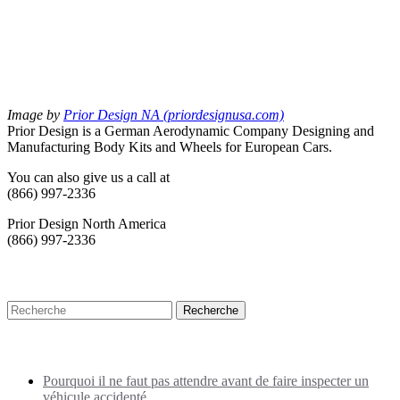
Image by
Prior Design NA (priordesignusa.com)
Prior Design is a German Aerodynamic Company Designing and
Manufacturing Body Kits and Wheels for European Cars.
You can also give us a call at
(866) 997-2336
Prior Design North America
(866) 997-2336
Recherche
Puplications récentes
Pourquoi il ne faut pas attendre avant de faire inspecter un
véhicule accidenté