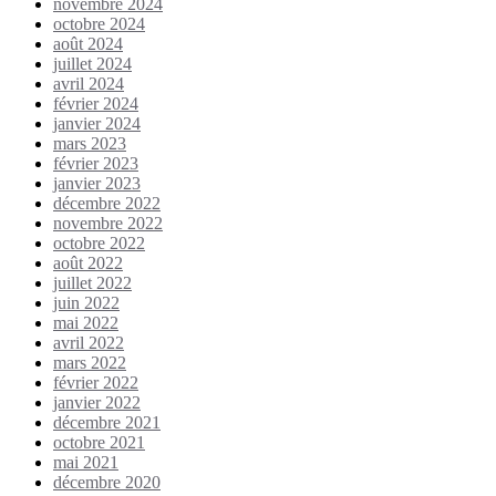
novembre 2024
octobre 2024
août 2024
juillet 2024
avril 2024
février 2024
janvier 2024
mars 2023
février 2023
janvier 2023
décembre 2022
novembre 2022
octobre 2022
août 2022
juillet 2022
juin 2022
mai 2022
avril 2022
mars 2022
février 2022
janvier 2022
décembre 2021
octobre 2021
mai 2021
décembre 2020