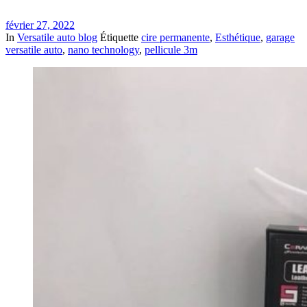
février 27, 2022
In
Versatile auto blog
Étiquette
cire permanente
,
Esthétique
,
garage
versatile auto
,
nano technology
,
pellicule 3m