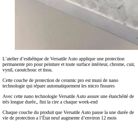
L’atelier d’esthétique de Versatile Auto applique une protection
permanente pro pour peinture et toute surface intérieur, chrome, cuir,
vynil, caoutchouc et tissu.
Cette couche de protection de ceramic pro est muni de nano
technologie qui répare automatiquement les micro fissures
Avec cette nano technologie Versatile Auto assure une étanchéité de
très longue durée,, fini la cire a chaque week-end
Chaque couche du produit que Versatile Auto pause la une durée de
vie de protection a l’État neuf augmente d’environ 12 mois