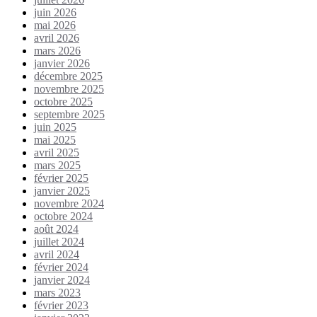
juin 2026
mai 2026
avril 2026
mars 2026
janvier 2026
décembre 2025
novembre 2025
octobre 2025
septembre 2025
juin 2025
mai 2025
avril 2025
mars 2025
février 2025
janvier 2025
novembre 2024
octobre 2024
août 2024
juillet 2024
avril 2024
février 2024
janvier 2024
mars 2023
février 2023