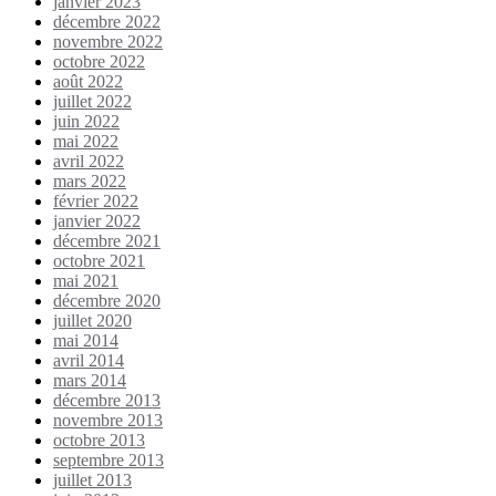
janvier 2023
décembre 2022
novembre 2022
octobre 2022
août 2022
juillet 2022
juin 2022
mai 2022
avril 2022
mars 2022
février 2022
janvier 2022
décembre 2021
octobre 2021
mai 2021
décembre 2020
juillet 2020
mai 2014
avril 2014
mars 2014
décembre 2013
novembre 2013
octobre 2013
septembre 2013
juillet 2013