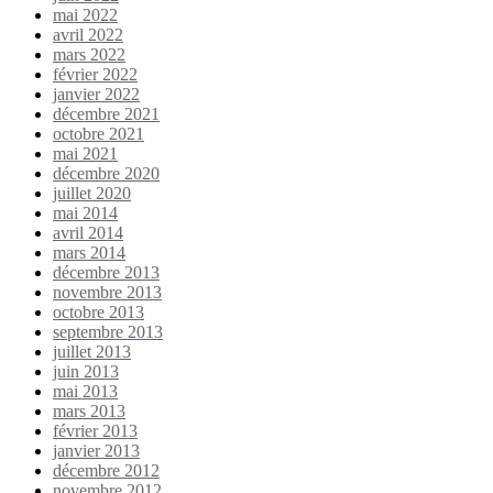
mai 2022
avril 2022
mars 2022
février 2022
janvier 2022
décembre 2021
octobre 2021
mai 2021
décembre 2020
juillet 2020
mai 2014
avril 2014
mars 2014
décembre 2013
novembre 2013
octobre 2013
septembre 2013
juillet 2013
juin 2013
mai 2013
mars 2013
février 2013
janvier 2013
décembre 2012
novembre 2012