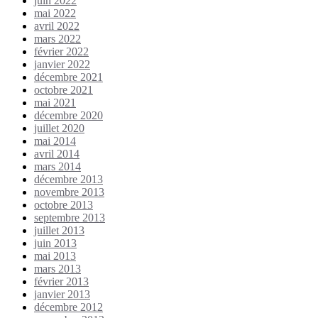
juin 2022
mai 2022
avril 2022
mars 2022
février 2022
janvier 2022
décembre 2021
octobre 2021
mai 2021
décembre 2020
juillet 2020
mai 2014
avril 2014
mars 2014
décembre 2013
novembre 2013
octobre 2013
septembre 2013
juillet 2013
juin 2013
mai 2013
mars 2013
février 2013
janvier 2013
décembre 2012