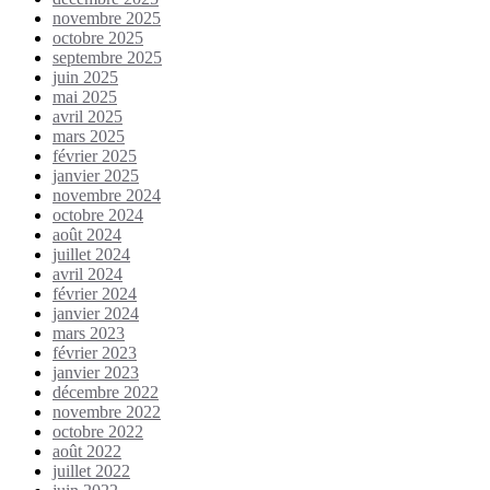
novembre 2025
octobre 2025
septembre 2025
juin 2025
mai 2025
avril 2025
mars 2025
février 2025
janvier 2025
novembre 2024
octobre 2024
août 2024
juillet 2024
avril 2024
février 2024
janvier 2024
mars 2023
février 2023
janvier 2023
décembre 2022
novembre 2022
octobre 2022
août 2022
juillet 2022