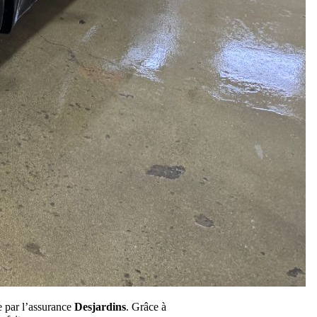
e par l’assurance
Desjardins
. Grâce à