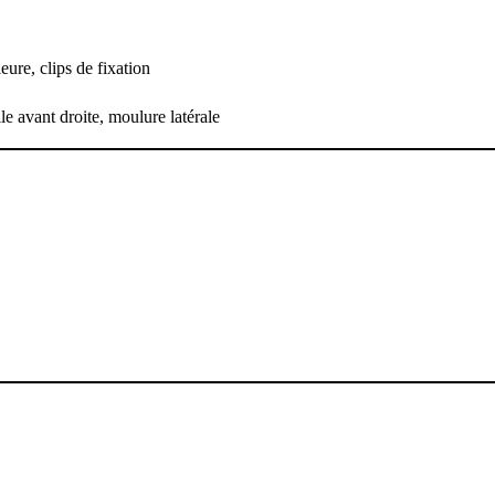
eure, clips de fixation
ile avant droite, moulure latérale