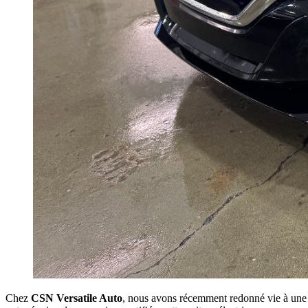
Chez
CSN Versatile Auto
, nous avons récemment redonné vie à un