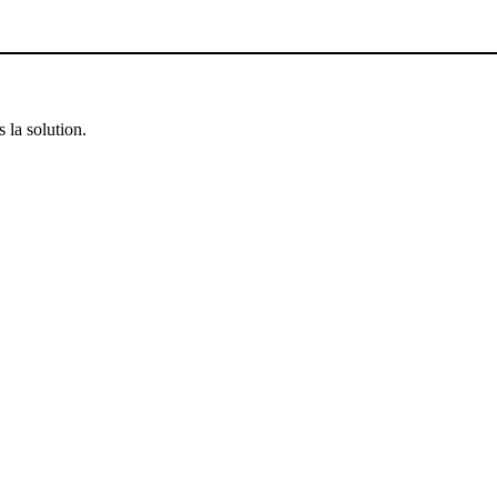
 la solution.