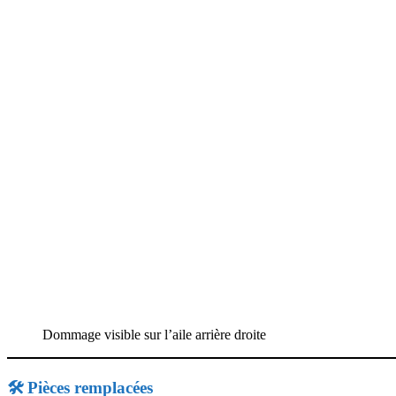
Dommage visible sur l’aile arrière droite
🛠 Pièces remplacées