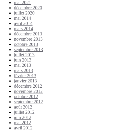
mai 2021
décembre 2020
juillet 2020
mai 2014
avril 2014
mars 2014
décembre 2013
novembre 2013
octobre 2013
septembre 2013
juillet 2013
juin 2013
mai 2013
mars 2013
février 2013
janvier 2013
décembre 2012
novembre 2012
octobre 2012
septembre 2012
août 2012
juillet 2012
juin 2012
mai 2012
avril 2012