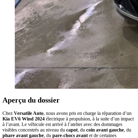
Aperçu du dossier
Chez
Versatile Auto
, nous avons pris en charge la réparation d’un
Kia EV6 Wind 2024
électrique à propulsion, à la suite d’un impact
à l’avant. Le véhicule est arrivé à l’atelier avec des dommages
visibles concentrés au niveau du
capot
, du
coin avant gauche
, du
phare avant gauche
, du
pare-chocs avant
et de certaines