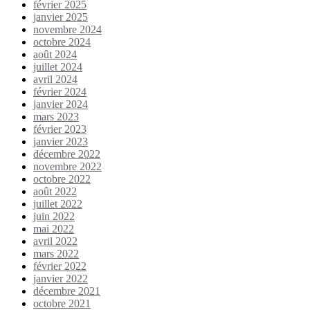
février 2025
janvier 2025
novembre 2024
octobre 2024
août 2024
juillet 2024
avril 2024
février 2024
janvier 2024
mars 2023
février 2023
janvier 2023
décembre 2022
novembre 2022
octobre 2022
août 2022
juillet 2022
juin 2022
mai 2022
avril 2022
mars 2022
février 2022
janvier 2022
décembre 2021
octobre 2021