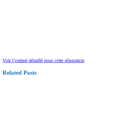
Voir l’estimé détaillé pour cette réparation
Related Posts