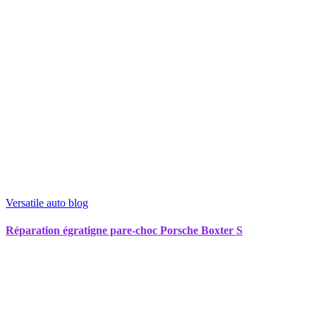
Versatile auto blog
Réparation égratigne pare-choc Porsche Boxter S