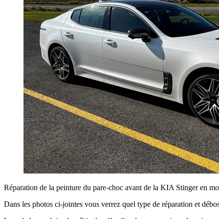
Réparation de la peinture du pare-choc avant de la KIA Stinger en mo
Dans les photos ci-jointes vous verrez quel type de réparation et débo