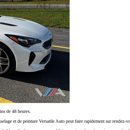
ins de 48 heures.
sselage et de peinture Versatile Auto peut faire rapidement sur rendez-v