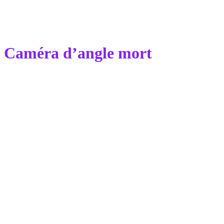
Caméra d’angle mort