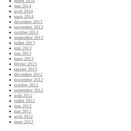
juillet 2020
mai 2014
avril 2014
mars 2014
décembre 2013
novembre 2013
octobre 2013
septembre 2013
juillet 2013
juin 2013
mai 2013
mars 2013
février 2013
janvier 2013
décembre 2012
novembre 2012
octobre 2012
septembre 2012
août 2012
juillet 2012
juin 2012
mai 2012
avril 2012
mars 2012