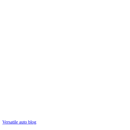
Versatile auto blog