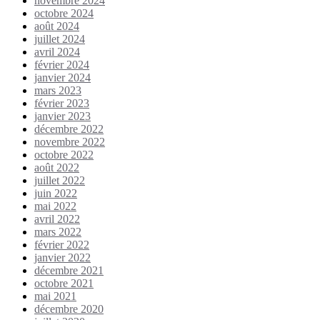
novembre 2024
octobre 2024
août 2024
juillet 2024
avril 2024
février 2024
janvier 2024
mars 2023
février 2023
janvier 2023
décembre 2022
novembre 2022
octobre 2022
août 2022
juillet 2022
juin 2022
mai 2022
avril 2022
mars 2022
février 2022
janvier 2022
décembre 2021
octobre 2021
mai 2021
décembre 2020