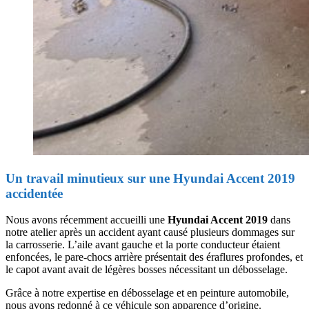
Un travail minutieux sur une Hyundai Accent 2019
accidentée
Nous avons récemment accueilli une
Hyundai Accent 2019
dans
notre atelier après un accident ayant causé plusieurs dommages sur
la carrosserie. L’aile avant gauche et la porte conducteur étaient
enfoncées, le pare-chocs arrière présentait des éraflures profondes, et
le capot avant avait de légères bosses nécessitant un débosselage.
Grâce à notre expertise en débosselage et en peinture automobile,
nous avons redonné à ce véhicule son apparence d’origine.