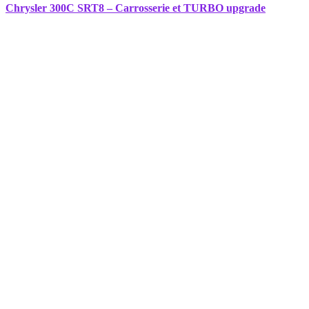
Chrysler 300C SRT8 – Carrosserie et TURBO upgrade