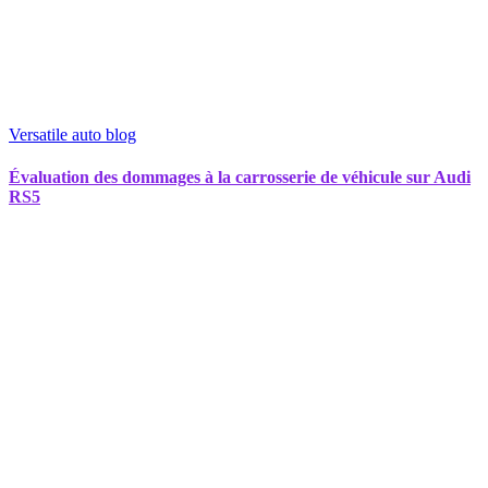
Versatile auto blog
Évaluation des dommages à la carrosserie de véhicule sur Audi
RS5