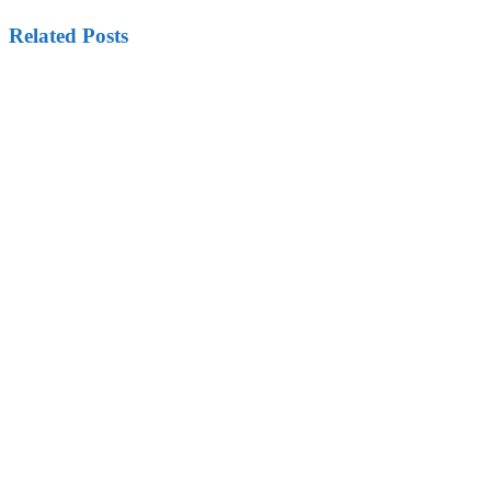
Related Posts