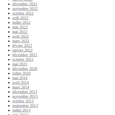
décembre 2022
novembre 2022
octobre 2022
août 2022
juillet 2022
juin 2022
mai 2022
avril 2022
mars 2022
février 2022
janvier 2022
décembre 2021
octobre 2021
mai 2021
décembre 2020
juillet 2020
mai 2014
avril 2014
mars 2014
décembre 2013
novembre 2013
octobre 2013
septembre 2013
juillet 2013
juin 2013