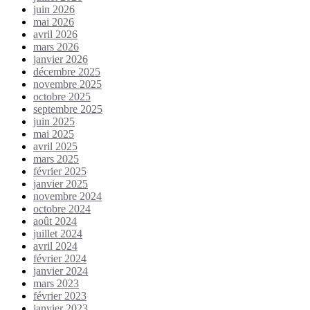
juin 2026
mai 2026
avril 2026
mars 2026
janvier 2026
décembre 2025
novembre 2025
octobre 2025
septembre 2025
juin 2025
mai 2025
avril 2025
mars 2025
février 2025
janvier 2025
novembre 2024
octobre 2024
août 2024
juillet 2024
avril 2024
février 2024
janvier 2024
mars 2023
février 2023
janvier 2023