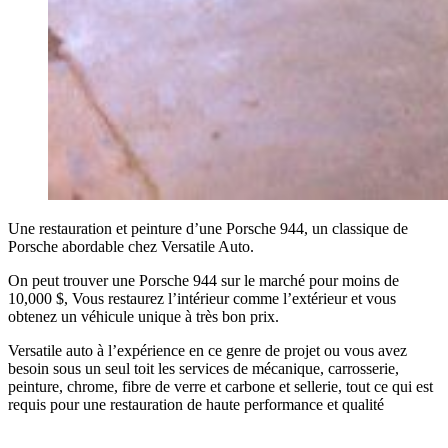
Une restauration et peinture d’une Porsche 944, un classique de
Porsche abordable chez Versatile Auto.
On peut trouver une Porsche 944 sur le marché pour moins de
10,000 $, Vous restaurez l’intérieur comme l’extérieur et vous
obtenez un véhicule unique à très bon prix.
Versatile auto à l’expérience en ce genre de projet ou vous avez
besoin sous un seul toit les services de mécanique, carrosserie,
peinture, chrome, fibre de verre et carbone et sellerie, tout ce qui est
requis pour une restauration de haute performance et qualité