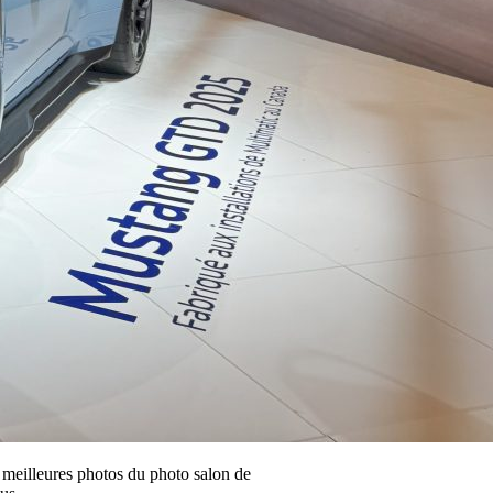
 meilleures photos du photo salon de