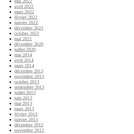
mai 2022
avril 2022
mars 2022
février 2022
janvier 2022
décembre 2021
octobre 2021
mai 2021
décembre 2020
juillet 2020
mai 2014
avril 2014
mars 2014
décembre 2013
novembre 2013
octobre 2013
septembre 2013
juillet 2013
juin 2013
mai 2013
mars 2013
février 2013
janvier 2013
décembre 2012
novembre 2012