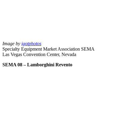
Image by
igotphotos
Specialty Equipment Market Association SEMA
Las Vegas Convention Center, Nevada
SEMA 08 – Lamborghini Revento