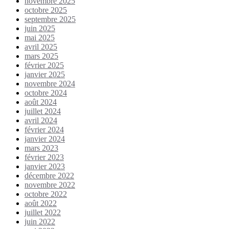
novembre 2025
octobre 2025
septembre 2025
juin 2025
mai 2025
avril 2025
mars 2025
février 2025
janvier 2025
novembre 2024
octobre 2024
août 2024
juillet 2024
avril 2024
février 2024
janvier 2024
mars 2023
février 2023
janvier 2023
décembre 2022
novembre 2022
octobre 2022
août 2022
juillet 2022
juin 2022