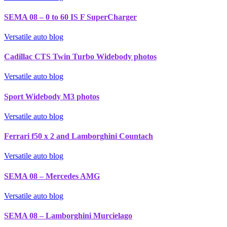
SEMA 08 – 0 to 60 IS F SuperCharger
Versatile auto blog
Cadillac CTS Twin Turbo Widebody photos
Versatile auto blog
Sport Widebody M3 photos
Versatile auto blog
Ferrari f50 x 2 and Lamborghini Countach
Versatile auto blog
SEMA 08 – Mercedes AMG
Versatile auto blog
SEMA 08 – Lamborghini Murcielago