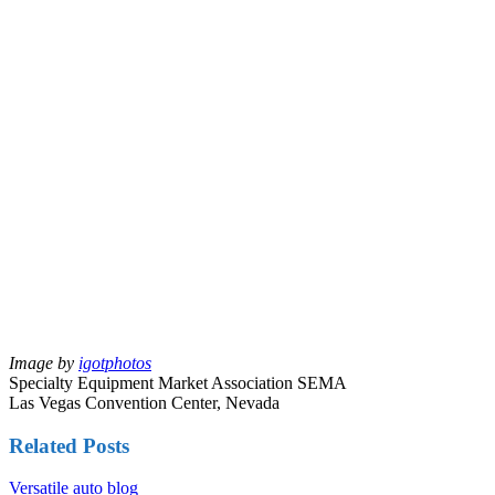
Image by
igotphotos
Specialty Equipment Market Association SEMA
Las Vegas Convention Center, Nevada
Related Posts
Versatile auto blog