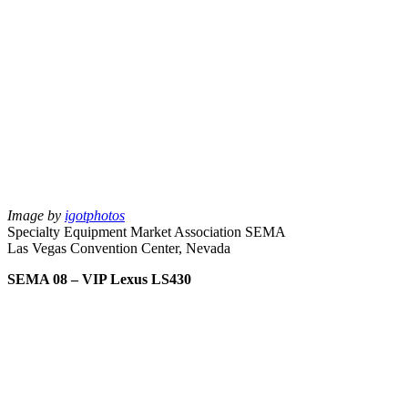
Image by
igotphotos
Specialty Equipment Market Association SEMA
Las Vegas Convention Center, Nevada
SEMA 08 – VIP Lexus LS430