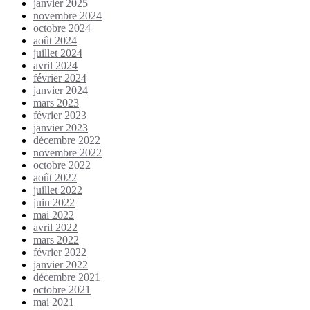
janvier 2025
novembre 2024
octobre 2024
août 2024
juillet 2024
avril 2024
février 2024
janvier 2024
mars 2023
février 2023
janvier 2023
décembre 2022
novembre 2022
octobre 2022
août 2022
juillet 2022
juin 2022
mai 2022
avril 2022
mars 2022
février 2022
janvier 2022
décembre 2021
octobre 2021
mai 2021