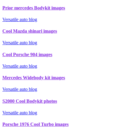
Prior mercedes Bodykit images
Versatile auto blog
Cool Mazda shinari images
Versatile auto blog
Cool Porsche 904 images
Versatile auto blog
Mercedes Widebody kit images
Versatile auto blog
S2000 Cool Bodykit photos
Versatile auto blog
Porsche 1976 Cool Turbo images