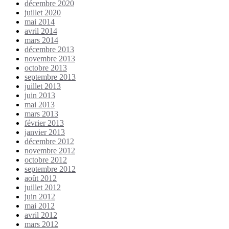
décembre 2020
juillet 2020
mai 2014
avril 2014
mars 2014
décembre 2013
novembre 2013
octobre 2013
septembre 2013
juillet 2013
juin 2013
mai 2013
mars 2013
février 2013
janvier 2013
décembre 2012
novembre 2012
octobre 2012
septembre 2012
août 2012
juillet 2012
juin 2012
mai 2012
avril 2012
mars 2012