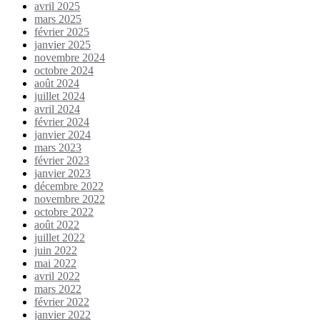
avril 2025
mars 2025
février 2025
janvier 2025
novembre 2024
octobre 2024
août 2024
juillet 2024
avril 2024
février 2024
janvier 2024
mars 2023
février 2023
janvier 2023
décembre 2022
novembre 2022
octobre 2022
août 2022
juillet 2022
juin 2022
mai 2022
avril 2022
mars 2022
février 2022
janvier 2022