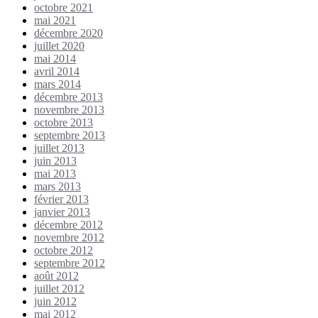
octobre 2021
mai 2021
décembre 2020
juillet 2020
mai 2014
avril 2014
mars 2014
décembre 2013
novembre 2013
octobre 2013
septembre 2013
juillet 2013
juin 2013
mai 2013
mars 2013
février 2013
janvier 2013
décembre 2012
novembre 2012
octobre 2012
septembre 2012
août 2012
juillet 2012
juin 2012
mai 2012