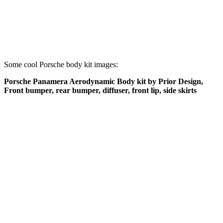
Some cool Porsche body kit images:
Porsche Panamera Aerodynamic Body kit by Prior Design,
Front bumper, rear bumper, diffuser, front lip, side skirts