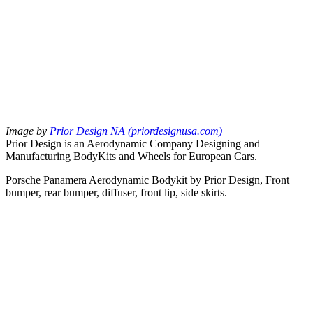
Image by
Prior Design NA (priordesignusa.com)
Prior Design is an Aerodynamic Company Designing and
Manufacturing BodyKits and Wheels for European Cars.
Porsche Panamera Aerodynamic Bodykit by Prior Design, Front
bumper, rear bumper, diffuser, front lip, side skirts.