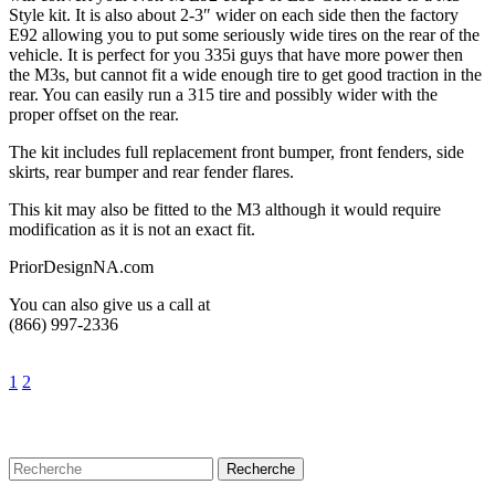
Style kit. It is also about 2-3″ wider on each side then the factory
E92 allowing you to put some seriously wide tires on the rear of the
vehicle. It is perfect for you 335i guys that have more power then
the M3s, but cannot fit a wide enough tire to get good traction in the
rear. You can easily run a 315 tire and possibly wider with the
proper offset on the rear.
The kit includes full replacement front bumper, front fenders, side
skirts, rear bumper and rear fender flares.
This kit may also be fitted to the M3 although it would require
modification as it is not an exact fit.
PriorDesignNA.com
You can also give us a call at
(866) 997-2336
1
2
Recherche