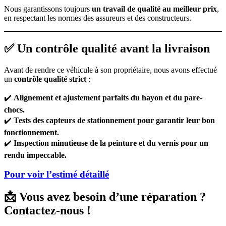
Nous garantissons toujours
un travail de qualité au meilleur prix
,
en respectant les normes des assureurs et des constructeurs.
✅ Un contrôle qualité avant la livraison
Avant de rendre ce véhicule à son propriétaire, nous avons effectué
un
contrôle qualité strict
:
✔️
Alignement et ajustement parfaits du hayon et du pare-
chocs.
✔️
Tests des capteurs de stationnement pour garantir leur bon
fonctionnement.
✔️
Inspection minutieuse de la peinture et du vernis pour un
rendu impeccable.
Pour voir l’estimé détaillé
📩 Vous avez besoin d’une réparation ?
Contactez-nous !