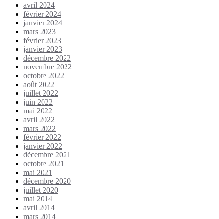
avril 2024
février 2024
janvier 2024
mars 2023
février 2023
janvier 2023
décembre 2022
novembre 2022
octobre 2022
août 2022
juillet 2022
juin 2022
mai 2022
avril 2022
mars 2022
février 2022
janvier 2022
décembre 2021
octobre 2021
mai 2021
décembre 2020
juillet 2020
mai 2014
avril 2014
mars 2014