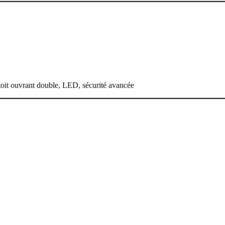
 toit ouvrant double, LED, sécurité avancée