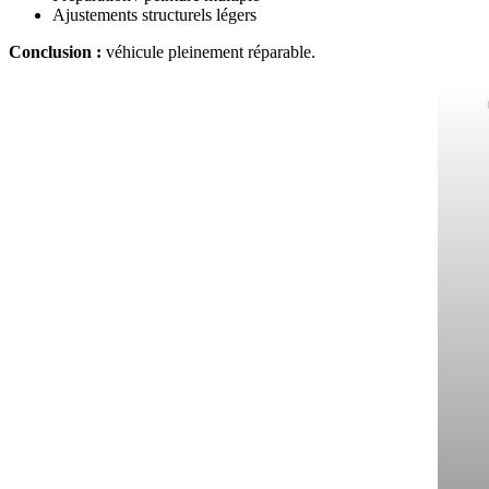
Ajustements structurels légers
Conclusion :
véhicule pleinement réparable.