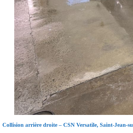
Collision arrière droite – CSN Versatile, Saint-Jean-su